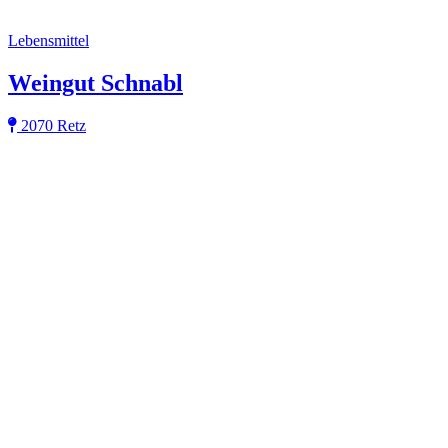
Lebensmittel
Weingut Schnabl
2070 Retz