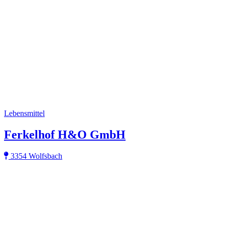
Lebensmittel
Ferkelhof H&O GmbH
3354 Wolfsbach