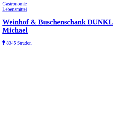
Gastronomie
Lebensmittel
Weinhof & Buschenschank DUNKL
Michael
8345 Straden