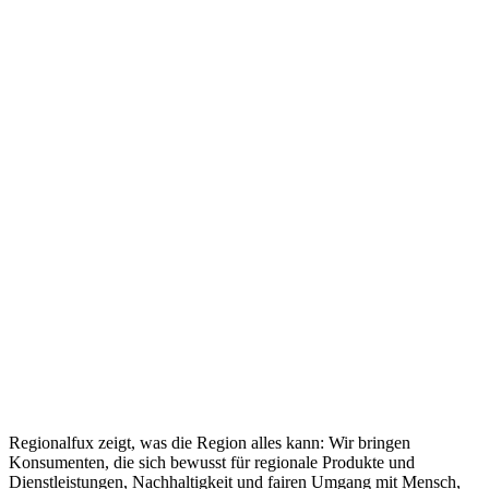
Regionalfux zeigt, was die Region alles kann: Wir bringen
Konsumenten, die sich bewusst für regionale Produkte und
Dienstleistungen, Nachhaltigkeit und fairen Umgang mit Mensch,