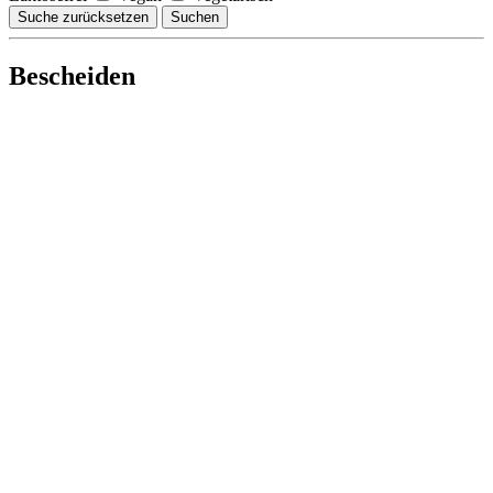
Suche zurücksetzen
Suchen
Bescheiden