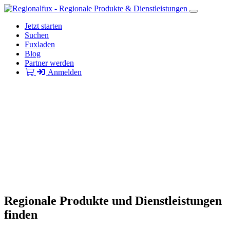
Jetzt starten
Suchen
Fuxladen
Blog
Partner werden
Anmelden
Regionale Produkte und Dienstleistungen
finden