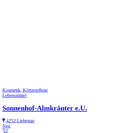
Kosmetik, Körperpflege
Lebensmittel
Sonnenhof-Almkräuter e.U.
4252 Liebenau
Neu