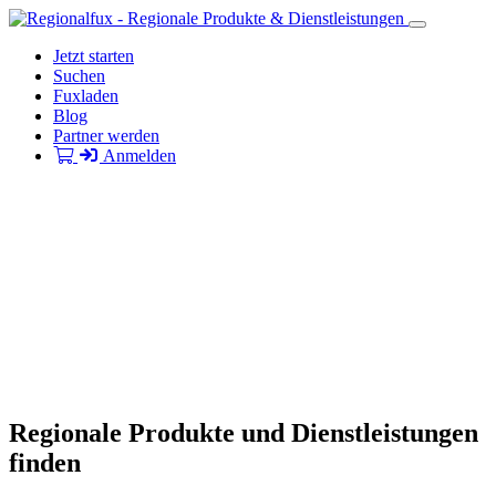
Jetzt starten
Suchen
Fuxladen
Blog
Partner werden
Anmelden
Regionale Produkte und Dienstleistungen
finden