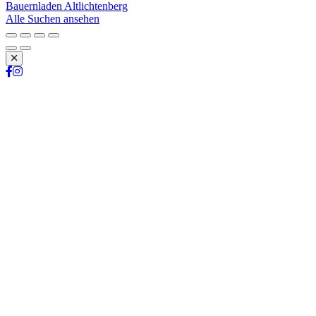
Bauernladen Altlichtenberg
Alle Suchen ansehen
Schließen