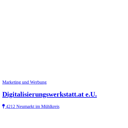
Marketing und Werbung
Digitalisierungswerkstatt.at e.U.
4212 Neumarkt im Mühlkreis