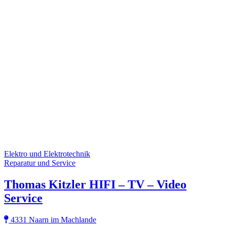
Elektro und Elektrotechnik
Reparatur und Service
Thomas Kitzler HIFI – TV – Video
Service
4331 Naarn im Machlande