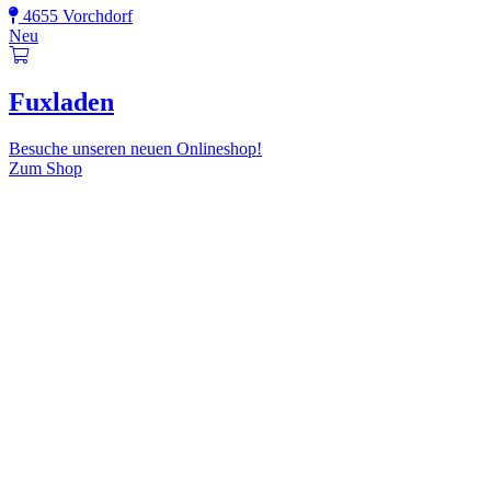
4655 Vorchdorf
Neu
Fuxladen
Besuche unseren neuen Onlineshop!
Zum Shop