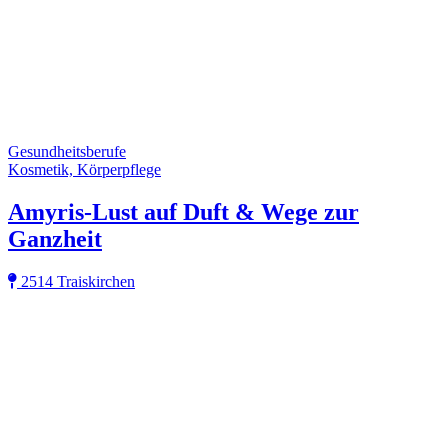
Gesundheitsberufe
Kosmetik, Körperpflege
Amyris-Lust auf Duft & Wege zur
Ganzheit
2514 Traiskirchen