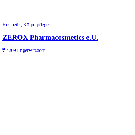
Kosmetik, Körperpflege
ZEROX Pharmacosmetics e.U.
4209 Engerwitzdorf