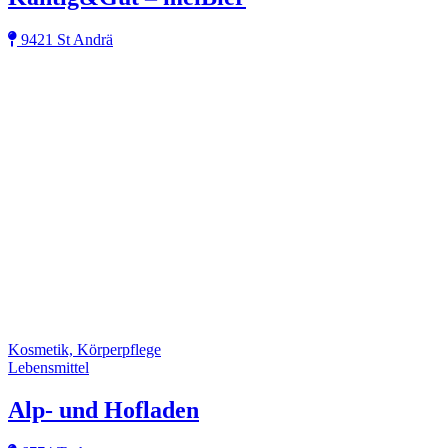
9421 St Andrä
Kosmetik, Körperpflege
Lebensmittel
Alp- und Hofladen