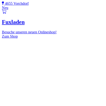
4655 Vorchdorf
Neu
Fuxladen
Besuche unseren neuen Onlineshop!
Zum Shop