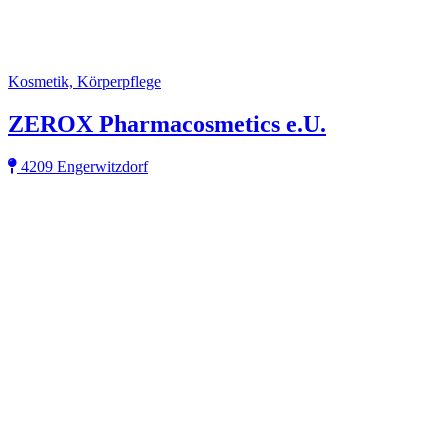
Kosmetik, Körperpflege
ZEROX Pharmacosmetics e.U.
4209 Engerwitzdorf