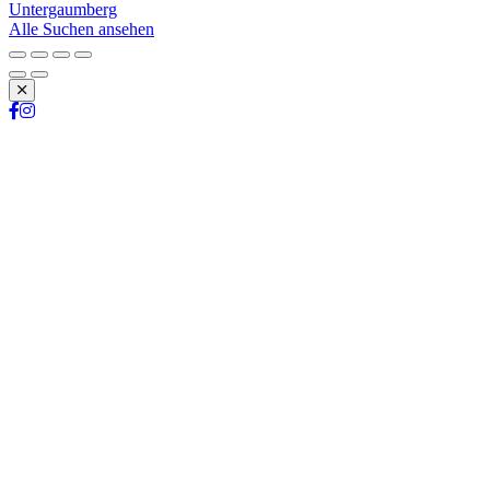
Untergaumberg
Alle Suchen ansehen
Schließen