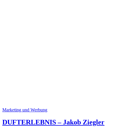
Marketing und Werbung
DUFTERLEBNIS – Jakob Ziegler