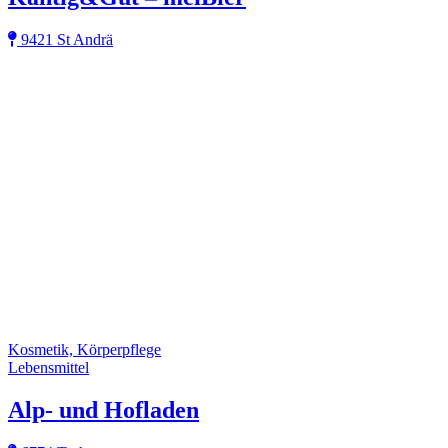
9421 St Andrä
Kosmetik, Körperpflege
Lebensmittel
Alp- und Hofladen