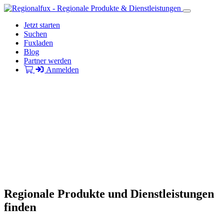
Jetzt starten
Suchen
Fuxladen
Blog
Partner werden
Anmelden
Regionale Produkte und Dienstleistungen
finden