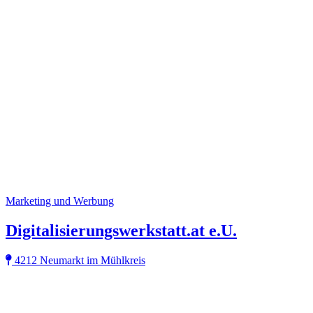
Marketing und Werbung
Digitalisierungswerkstatt.at e.U.
4212 Neumarkt im Mühlkreis