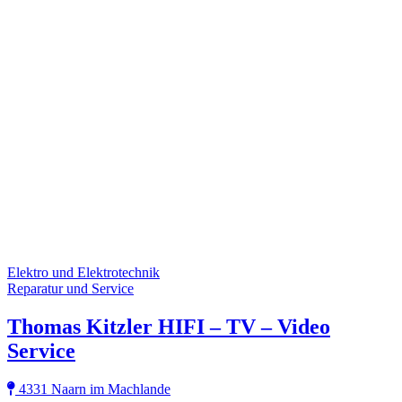
Elektro und Elektrotechnik
Reparatur und Service
Thomas Kitzler HIFI – TV – Video
Service
4331 Naarn im Machlande