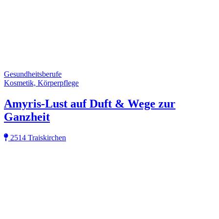
Gesundheitsberufe
Kosmetik, Körperpflege
Amyris-Lust auf Duft & Wege zur
Ganzheit
2514 Traiskirchen