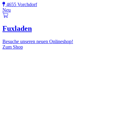
4655 Vorchdorf
Neu
Fuxladen
Besuche unseren neuen Onlineshop!
Zum Shop