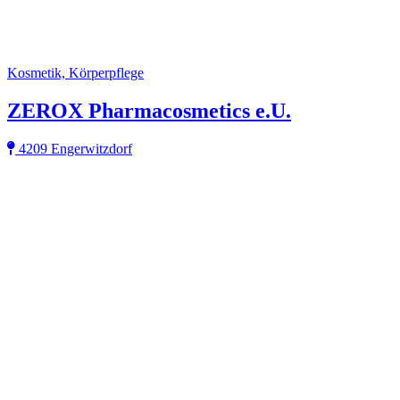
Kosmetik, Körperpflege
ZEROX Pharmacosmetics e.U.
4209 Engerwitzdorf