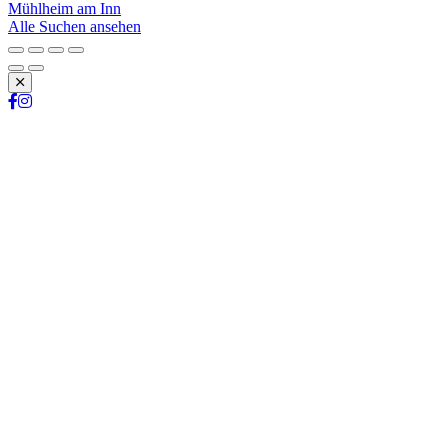
Mühlheim am Inn
Alle Suchen ansehen
Schließen