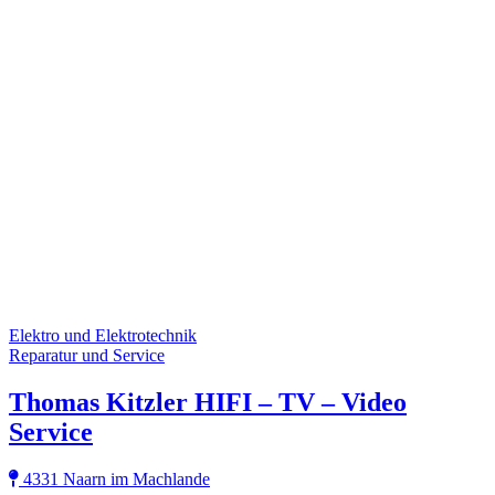
Elektro und Elektrotechnik
Reparatur und Service
Thomas Kitzler HIFI – TV – Video
Service
4331 Naarn im Machlande