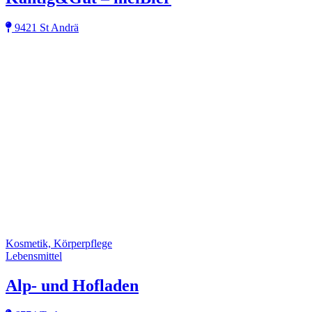
9421 St Andrä
Kosmetik, Körperpflege
Lebensmittel
Alp- und Hofladen