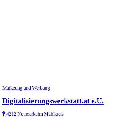
Marketing und Werbung
Digitalisierungswerkstatt.at e.U.
4212 Neumarkt im Mühlkreis