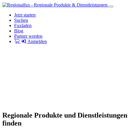
Jetzt starten
Suchen
Fuxladen
Blog
Partner werden
Anmelden
Regionale Produkte und Dienstleistungen
finden