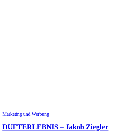
Marketing und Werbung
DUFTERLEBNIS – Jakob Ziegler