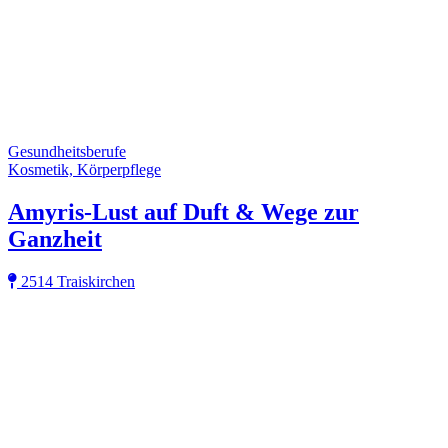
Gesundheitsberufe
Kosmetik, Körperpflege
Amyris-Lust auf Duft & Wege zur
Ganzheit
2514 Traiskirchen