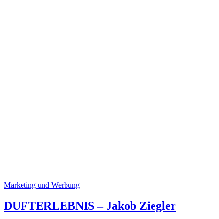
Marketing und Werbung
DUFTERLEBNIS – Jakob Ziegler