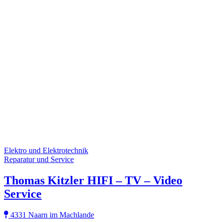
Elektro und Elektrotechnik
Reparatur und Service
Thomas Kitzler HIFI – TV – Video
Service
4331 Naarn im Machlande