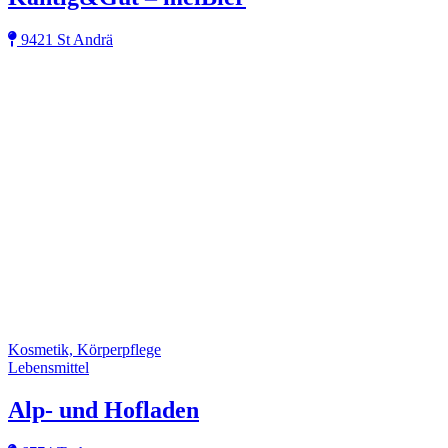
9421 St Andrä
Kosmetik, Körperpflege
Lebensmittel
Alp- und Hofladen