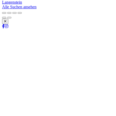
Langenstein
Alle Suchen ansehen
Schließen