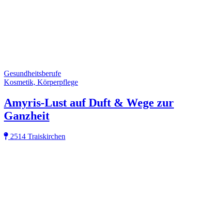
Gesundheitsberufe
Kosmetik, Körperpflege
Amyris-Lust auf Duft & Wege zur
Ganzheit
2514 Traiskirchen