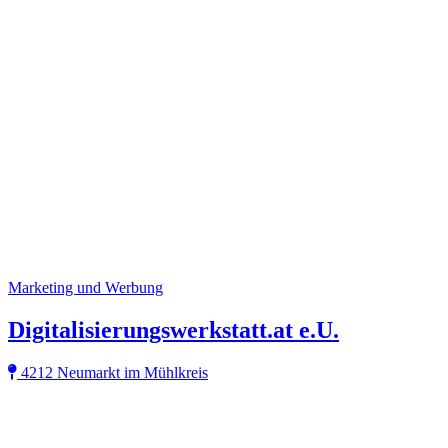
Marketing und Werbung
Digitalisierungswerkstatt.at e.U.
4212 Neumarkt im Mühlkreis