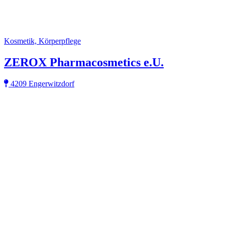
Kosmetik, Körperpflege
ZEROX Pharmacosmetics e.U.
4209 Engerwitzdorf