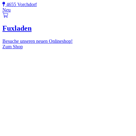
4655 Vorchdorf
Neu
Fuxladen
Besuche unseren neuen Onlineshop!
Zum Shop