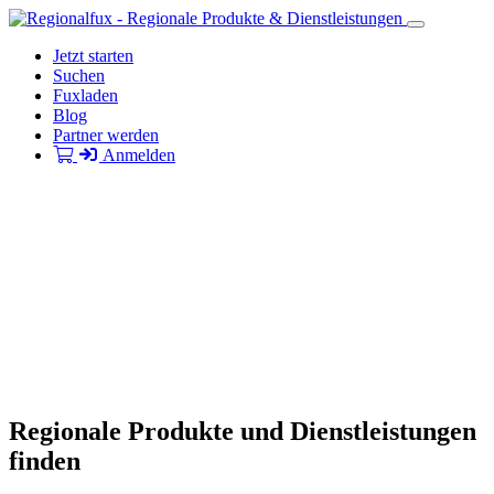
Jetzt starten
Suchen
Fuxladen
Blog
Partner werden
Anmelden
Regionale Produkte und Dienstleistungen
finden