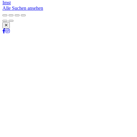
Imst
Alle Suchen ansehen
Schließen