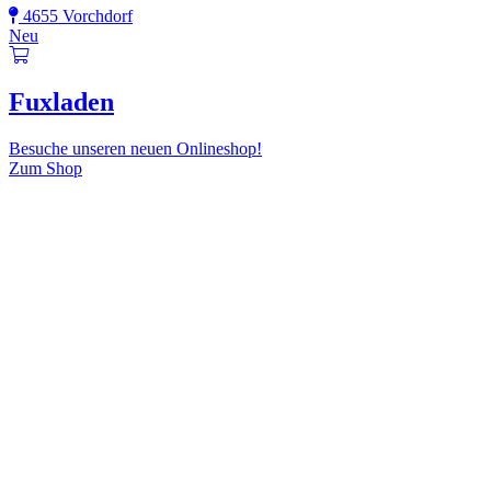
4655 Vorchdorf
Neu
Fuxladen
Besuche unseren neuen Onlineshop!
Zum Shop