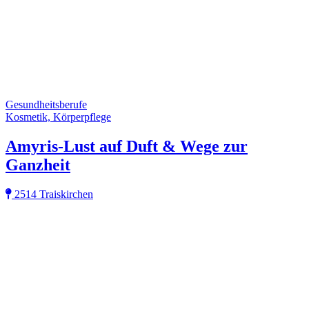
Gesundheitsberufe
Kosmetik, Körperpflege
Amyris-Lust auf Duft & Wege zur
Ganzheit
2514 Traiskirchen