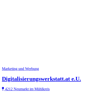
Marketing und Werbung
Digitalisierungswerkstatt.at e.U.
4212 Neumarkt im Mühlkreis