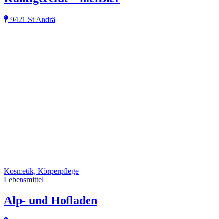
9421 St Andrä
Kosmetik, Körperpflege
Lebensmittel
Alp- und Hofladen