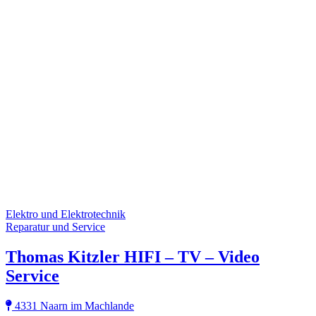
Elektro und Elektrotechnik
Reparatur und Service
Thomas Kitzler HIFI – TV – Video
Service
4331 Naarn im Machlande