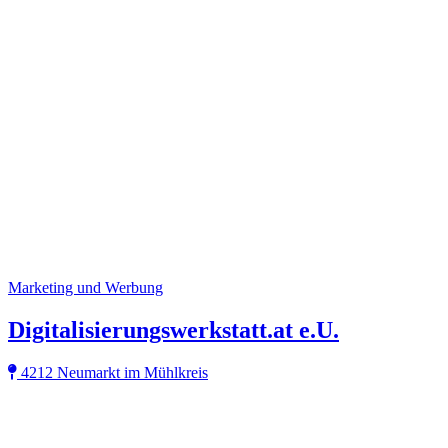
Marketing und Werbung
Digitalisierungswerkstatt.at e.U.
4212 Neumarkt im Mühlkreis