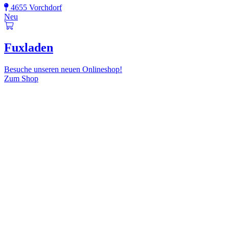
4655 Vorchdorf
Neu
Fuxladen
Besuche unseren neuen Onlineshop!
Zum Shop