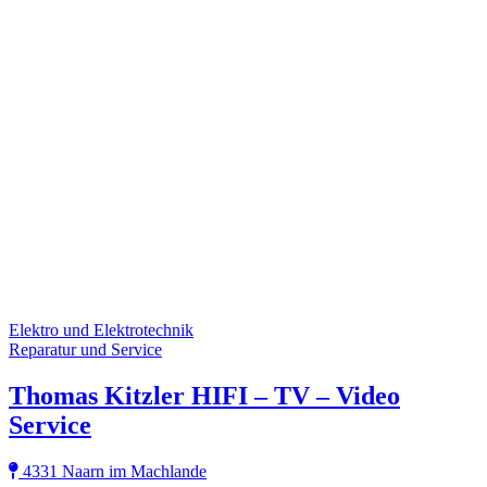
Elektro und Elektrotechnik
Reparatur und Service
Thomas Kitzler HIFI – TV – Video
Service
4331 Naarn im Machlande