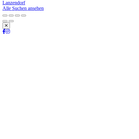
Lanzendorf
Alle Suchen ansehen
Schließen