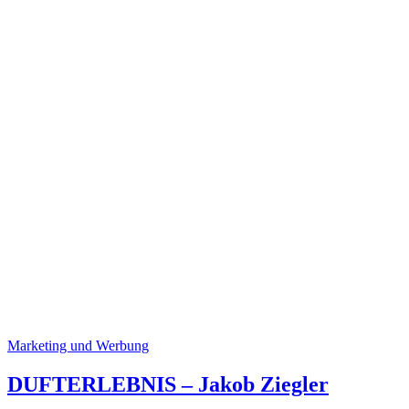
Marketing und Werbung
DUFTERLEBNIS – Jakob Ziegler