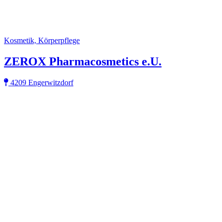
Kosmetik, Körperpflege
ZEROX Pharmacosmetics e.U.
4209 Engerwitzdorf