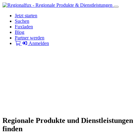
Jetzt starten
Suchen
Fuxladen
Blog
Partner werden
Anmelden
Regionale Produkte und Dienstleistungen
finden