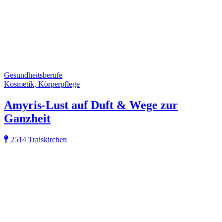
Gesundheitsberufe
Kosmetik, Körperpflege
Amyris-Lust auf Duft & Wege zur
Ganzheit
2514 Traiskirchen