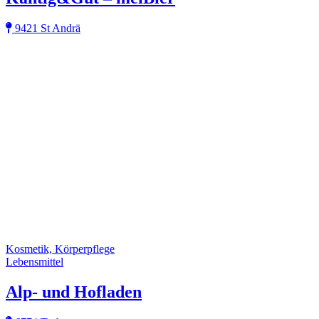
9421 St Andrä
Kosmetik, Körperpflege
Lebensmittel
Alp- und Hofladen