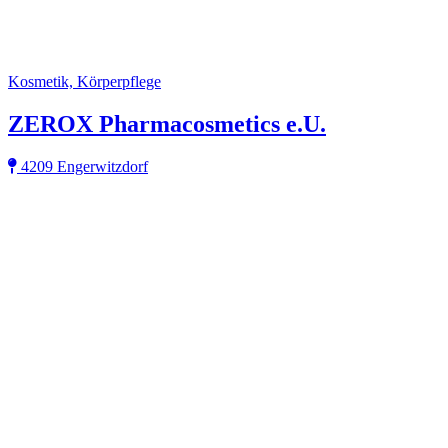
Kosmetik, Körperpflege
ZEROX Pharmacosmetics e.U.
4209 Engerwitzdorf