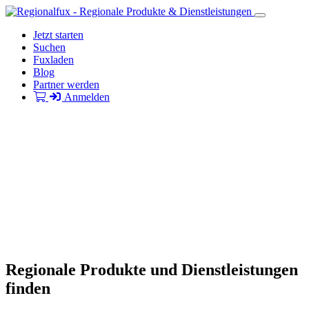
Jetzt starten
Suchen
Fuxladen
Blog
Partner werden
Anmelden
Regionale Produkte und Dienstleistungen
finden