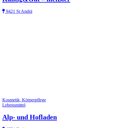
9421 St Andrä
Kosmetik, Körperpflege
Lebensmittel
Alp- und Hofladen