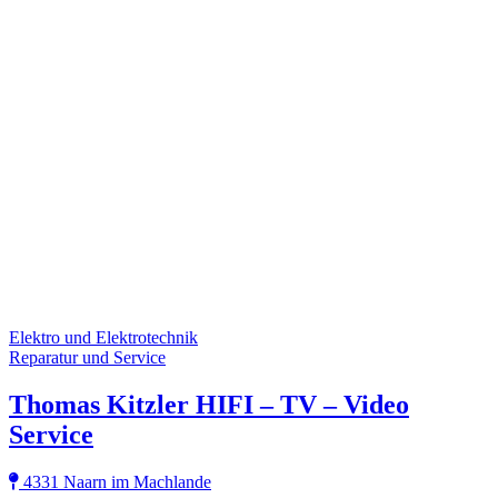
Elektro und Elektrotechnik
Reparatur und Service
Thomas Kitzler HIFI – TV – Video
Service
4331 Naarn im Machlande