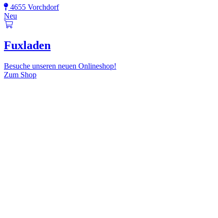
4655 Vorchdorf
Neu
Fuxladen
Besuche unseren neuen Onlineshop!
Zum Shop