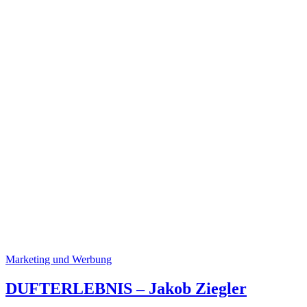
Marketing und Werbung
DUFTERLEBNIS – Jakob Ziegler