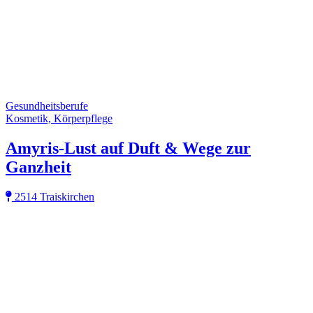
Gesundheitsberufe
Kosmetik, Körperpflege
Amyris-Lust auf Duft & Wege zur
Ganzheit
2514 Traiskirchen