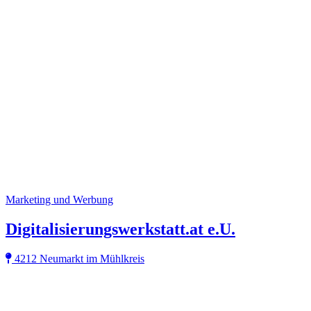
Marketing und Werbung
Digitalisierungswerkstatt.at e.U.
4212 Neumarkt im Mühlkreis