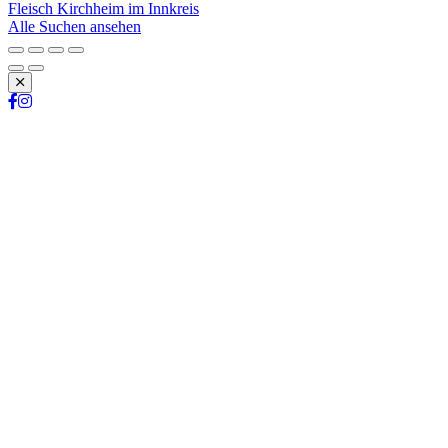
Fleisch Kirchheim im Innkreis
Alle Suchen ansehen
Schließen