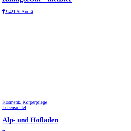
9421 St Andrä
Kosmetik, Körperpflege
Lebensmittel
Alp- und Hofladen