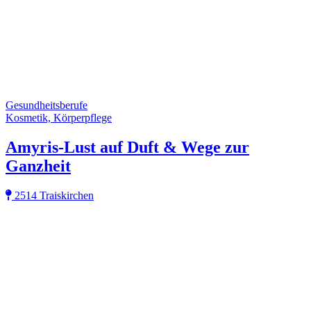
Gesundheitsberufe
Kosmetik, Körperpflege
Amyris-Lust auf Duft & Wege zur
Ganzheit
2514 Traiskirchen