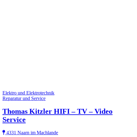
Elektro und Elektrotechnik
Reparatur und Service
Thomas Kitzler HIFI – TV – Video
Service
4331 Naarn im Machlande