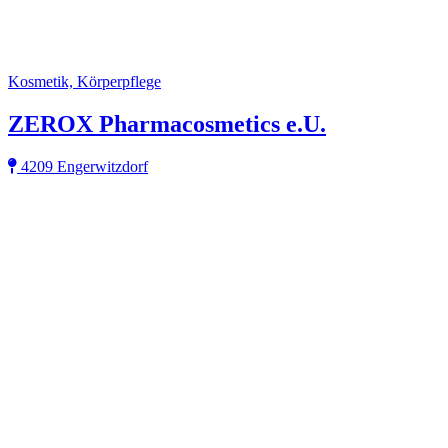
Kosmetik, Körperpflege
ZEROX Pharmacosmetics e.U.
4209 Engerwitzdorf