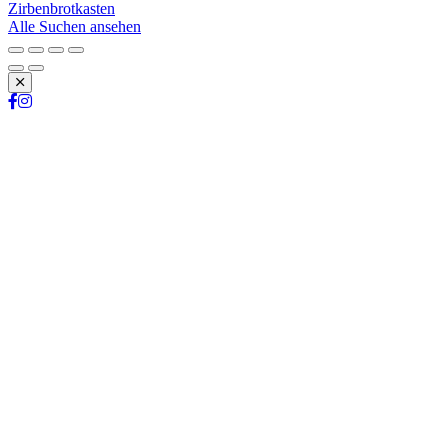
Zirbenbrotkasten
Alle Suchen ansehen
Schließen