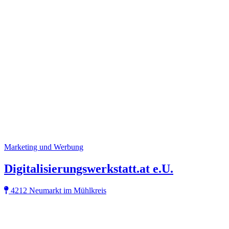
Marketing und Werbung
Digitalisierungswerkstatt.at e.U.
4212 Neumarkt im Mühlkreis