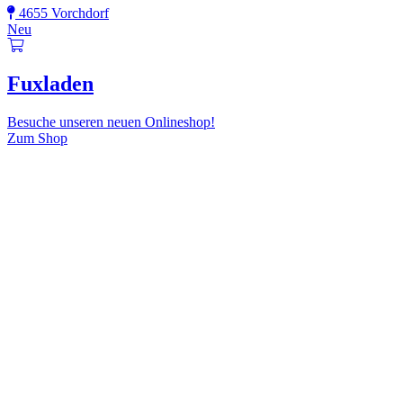
4655 Vorchdorf
Neu
Fuxladen
Besuche unseren neuen Onlineshop!
Zum Shop