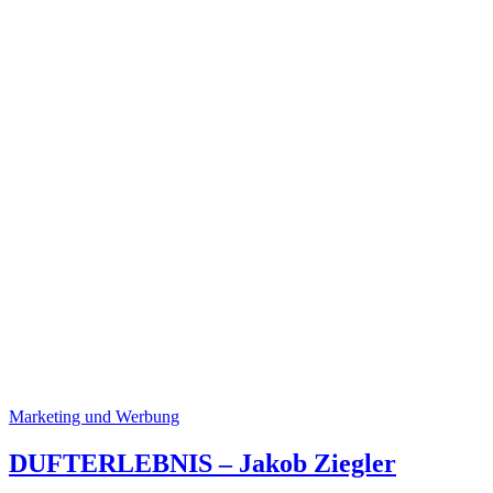
Marketing und Werbung
DUFTERLEBNIS – Jakob Ziegler