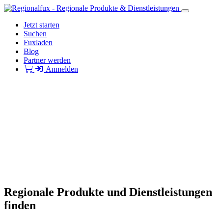
Jetzt starten
Suchen
Fuxladen
Blog
Partner werden
Anmelden
Regionale Produkte und Dienstleistungen
finden