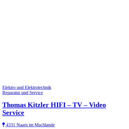
Elektro und Elektrotechnik
Reparatur und Service
Thomas Kitzler HIFI – TV – Video
Service
4331 Naarn im Machlande