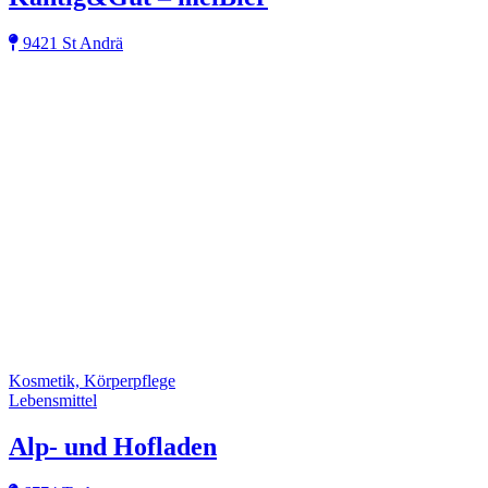
9421 St Andrä
Kosmetik, Körperpflege
Lebensmittel
Alp- und Hofladen