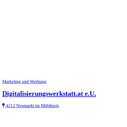
Marketing und Werbung
Digitalisierungswerkstatt.at e.U.
4212 Neumarkt im Mühlkreis