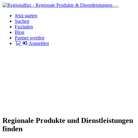
Jetzt starten
Suchen
Fuxladen
Blog
Partner werden
Anmelden
Regionale Produkte und Dienstleistungen
finden