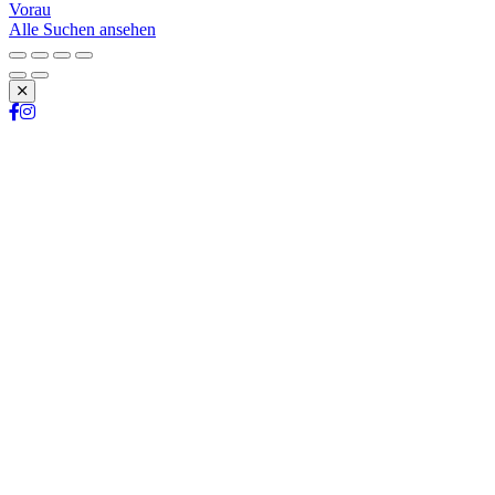
Vorau
Alle Suchen ansehen
Schließen