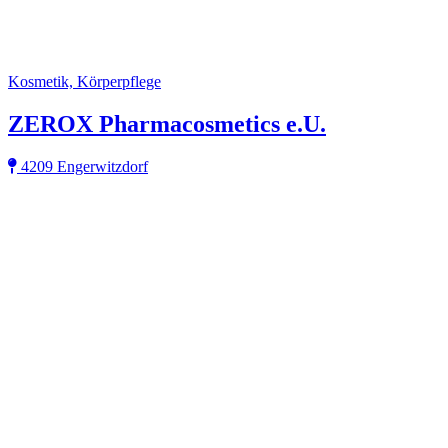
Kosmetik, Körperpflege
ZEROX Pharmacosmetics e.U.
4209 Engerwitzdorf