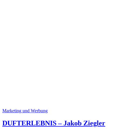
Marketing und Werbung
DUFTERLEBNIS – Jakob Ziegler