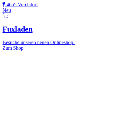
4655 Vorchdorf
Neu
Fuxladen
Besuche unseren neuen Onlineshop!
Zum Shop