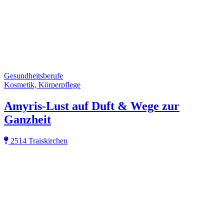
Gesundheitsberufe
Kosmetik, Körperpflege
Amyris-Lust auf Duft & Wege zur
Ganzheit
2514 Traiskirchen