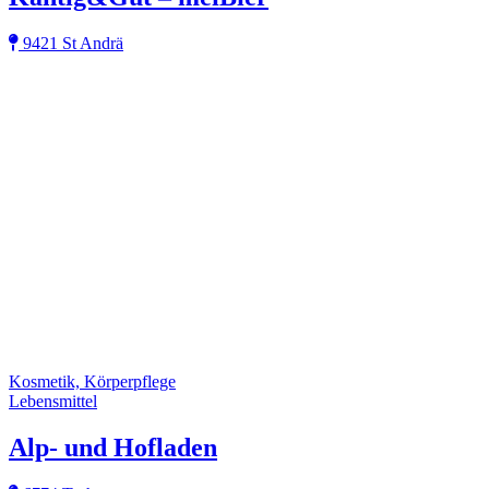
9421 St Andrä
Kosmetik, Körperpflege
Lebensmittel
Alp- und Hofladen