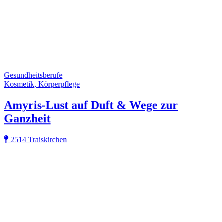
Gesundheitsberufe
Kosmetik, Körperpflege
Amyris-Lust auf Duft & Wege zur
Ganzheit
2514 Traiskirchen