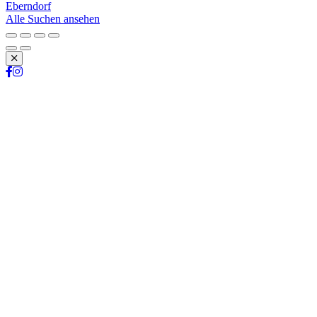
Eberndorf
Alle Suchen ansehen
Schließen