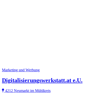
Marketing und Werbung
Digitalisierungswerkstatt.at e.U.
4212 Neumarkt im Mühlkreis