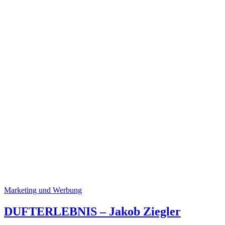
Marketing und Werbung
DUFTERLEBNIS – Jakob Ziegler