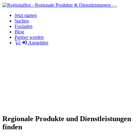
Jetzt starten
Suchen
Fuxladen
Blog
Partner werden
Anmelden
Regionale Produkte und Dienstleistungen
finden