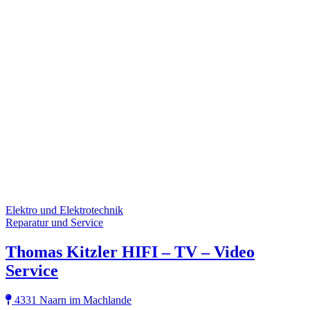
Elektro und Elektrotechnik
Reparatur und Service
Thomas Kitzler HIFI – TV – Video
Service
4331 Naarn im Machlande