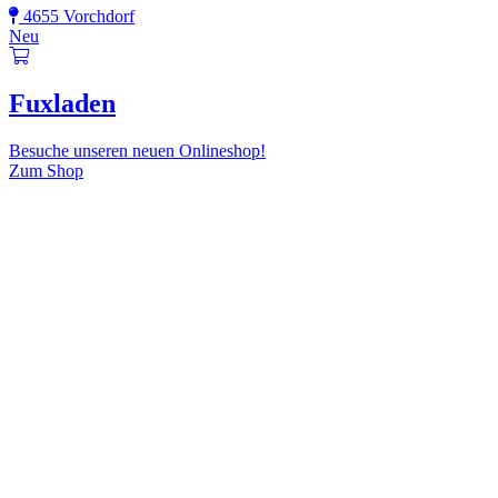
4655 Vorchdorf
Neu
Fuxladen
Besuche unseren neuen Onlineshop!
Zum Shop