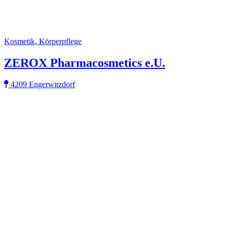
Kosmetik, Körperpflege
ZEROX Pharmacosmetics e.U.
4209 Engerwitzdorf