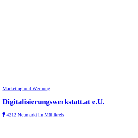
Marketing und Werbung
Digitalisierungswerkstatt.at e.U.
4212 Neumarkt im Mühlkreis