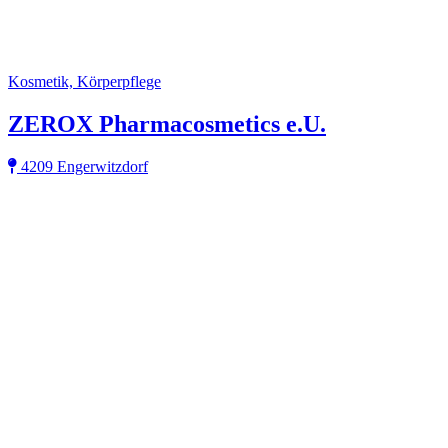
Kosmetik, Körperpflege
ZEROX Pharmacosmetics e.U.
4209 Engerwitzdorf