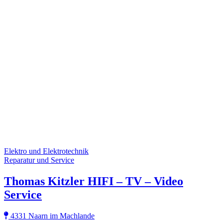
Elektro und Elektrotechnik
Reparatur und Service
Thomas Kitzler HIFI – TV – Video
Service
4331 Naarn im Machlande