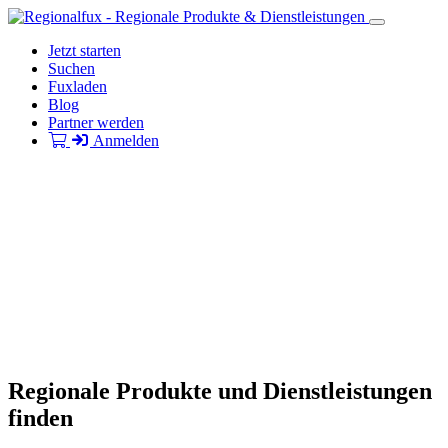
Jetzt starten
Suchen
Fuxladen
Blog
Partner werden
Anmelden
Regionale Produkte und Dienstleistungen
finden