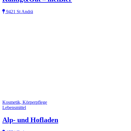
9421 St Andrä
Kosmetik, Körperpflege
Lebensmittel
Alp- und Hofladen