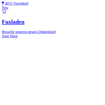
4655 Vorchdorf
Neu
Fuxladen
Besuche unseren neuen Onlineshop!
Zum Shop