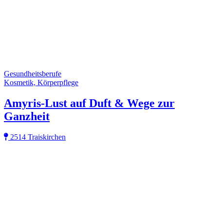
Gesundheitsberufe
Kosmetik, Körperpflege
Amyris-Lust auf Duft & Wege zur
Ganzheit
2514 Traiskirchen