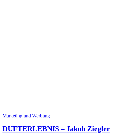
Marketing und Werbung
DUFTERLEBNIS – Jakob Ziegler