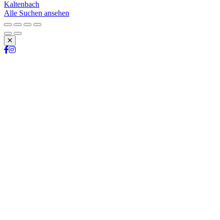
Kaltenbach
Alle Suchen ansehen
Schließen