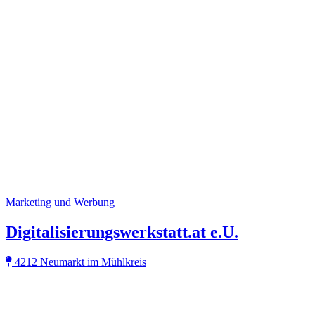
Marketing und Werbung
Digitalisierungswerkstatt.at e.U.
4212 Neumarkt im Mühlkreis