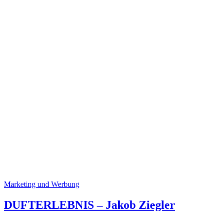
Marketing und Werbung
DUFTERLEBNIS – Jakob Ziegler