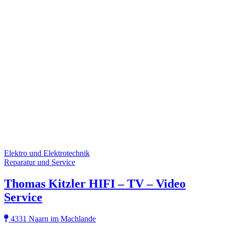
Elektro und Elektrotechnik
Reparatur und Service
Thomas Kitzler HIFI – TV – Video
Service
4331 Naarn im Machlande