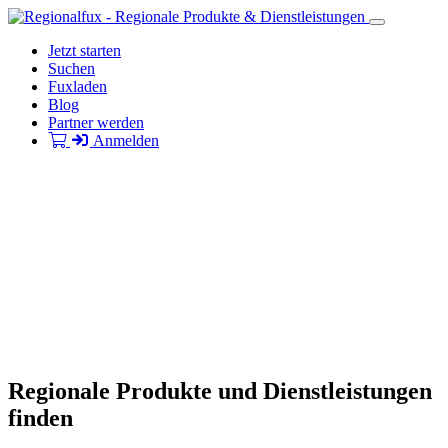
Jetzt starten
Suchen
Fuxladen
Blog
Partner werden
Anmelden
Regionale Produkte und Dienstleistungen
finden