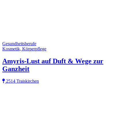
Gesundheitsberufe
Kosmetik, Körperpflege
Amyris-Lust auf Duft & Wege zur
Ganzheit
2514 Traiskirchen