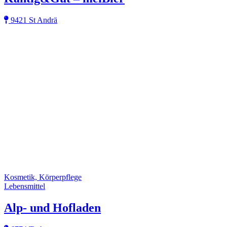
9421 St Andrä
Kosmetik, Körperpflege
Lebensmittel
Alp- und Hofladen