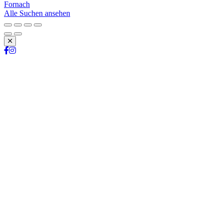
Fornach
Alle Suchen ansehen
Schließen