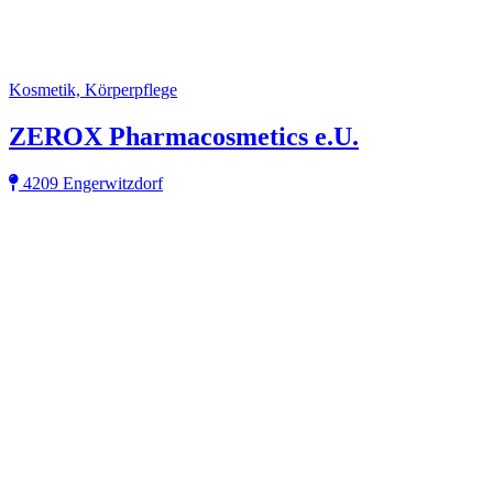
Kosmetik, Körperpflege
ZEROX Pharmacosmetics e.U.
4209 Engerwitzdorf