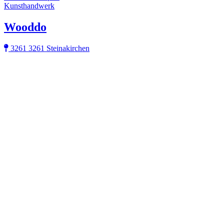
Kunsthandwerk
Wooddo
3261 3261 Steinakirchen