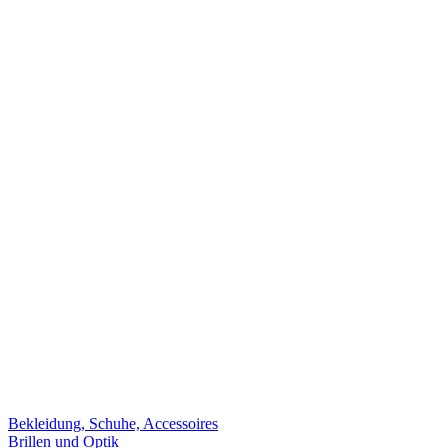
Bekleidung, Schuhe, Accessoires
Brillen und Optik