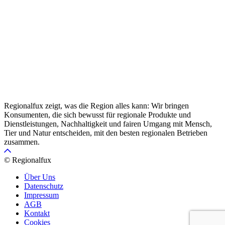
Regionalfux zeigt, was die Region alles kann: Wir bringen
Konsumenten, die sich bewusst für regionale Produkte und
Dienstleistungen, Nachhaltigkeit und fairen Umgang mit Mensch,
Tier und Natur entscheiden, mit den besten regionalen Betrieben
zusammen.
© Regionalfux
Über Uns
Datenschutz
Impressum
AGB
Kontakt
Cookies