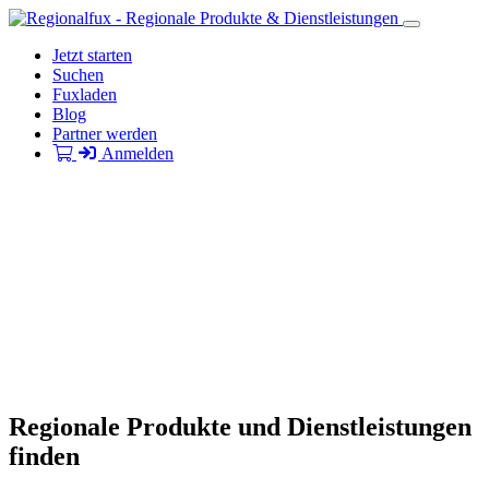
Jetzt starten
Suchen
Fuxladen
Blog
Partner werden
Anmelden
Regionale Produkte und Dienstleistungen
finden