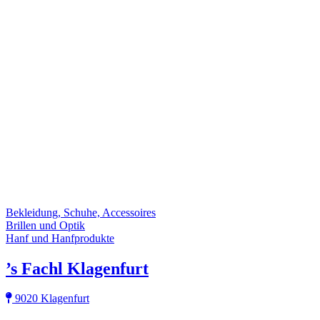
Bekleidung, Schuhe, Accessoires
Brillen und Optik
Hanf und Hanfprodukte
’s Fachl Klagenfurt
9020 Klagenfurt