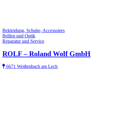
Bekleidung, Schuhe, Accessoires
Brillen und Optik
Reparatur und Service
ROLF – Roland Wolf GmbH
6671 Weißenbach am Lech