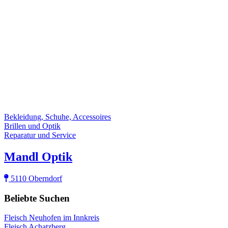
Bekleidung, Schuhe, Accessoires
Brillen und Optik
Reparatur und Service
Mandl Optik
5110 Oberndorf
Beliebte Suchen
Fleisch Neuhofen im Innkreis
Fleisch Achatzberg