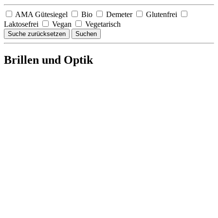
AMA Gütesiegel
Bio
Demeter
Glutenfrei
Laktosefrei
Vegan
Vegetarisch
Suche zurücksetzen
Suchen
Brillen und Optik