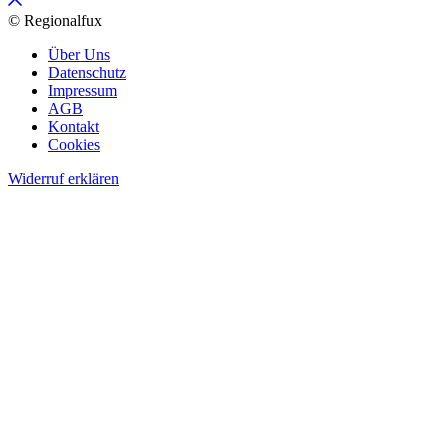
© Regionalfux
Über Uns
Datenschutz
Impressum
AGB
Kontakt
Cookies
Widerruf erklären