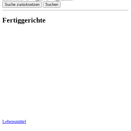
Suche zurücksetzen
Suchen
Fertiggerichte
Lebensmittel