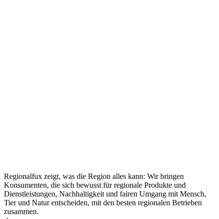
Regionalfux zeigt, was die Region alles kann: Wir bringen
Konsumenten, die sich bewusst für regionale Produkte und
Dienstleistungen, Nachhaltigkeit und fairen Umgang mit Mensch,
Tier und Natur entscheiden, mit den besten regionalen Betrieben
zusammen.