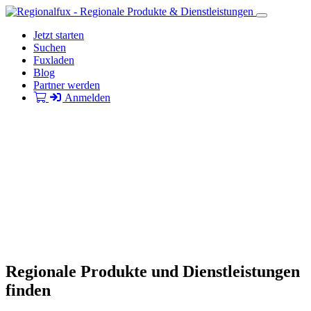
Jetzt starten
Suchen
Fuxladen
Blog
Partner werden
Anmelden
Regionale Produkte und Dienstleistungen
finden