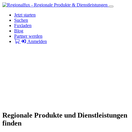
Jetzt starten
Suchen
Fuxladen
Blog
Partner werden
Anmelden
Regionale Produkte und Dienstleistungen
finden