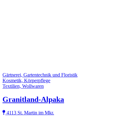
Gärtnerei, Gartentechnik und Floristik
Kosmetik, Körperpflege
Textilien, Wollwaren
Granitland-Alpaka
4113 St. Martin im Mkr.