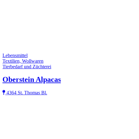
Lebensmittel
Textilien, Wollwaren
Tierbedarf und Züchterei
Oberstein Alpacas
4364 St. Thomas Bl.