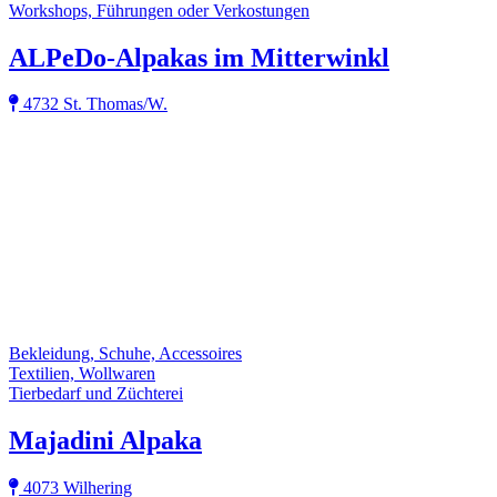
Workshops, Führungen oder Verkostungen
ALPeDo-Alpakas im Mitterwinkl
4732 St. Thomas/W.
Bekleidung, Schuhe, Accessoires
Textilien, Wollwaren
Tierbedarf und Züchterei
Majadini Alpaka
4073 Wilhering