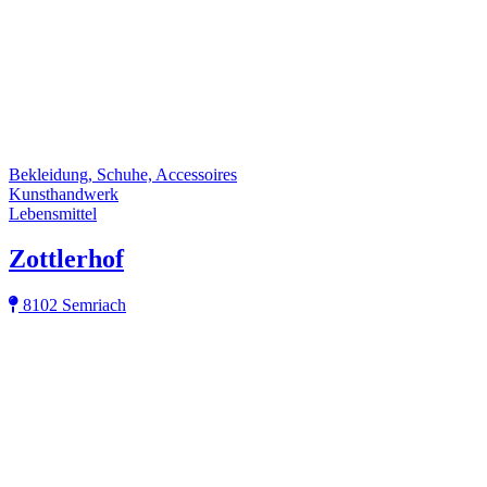
Bekleidung, Schuhe, Accessoires
Kunsthandwerk
Lebensmittel
Zottlerhof
8102 Semriach