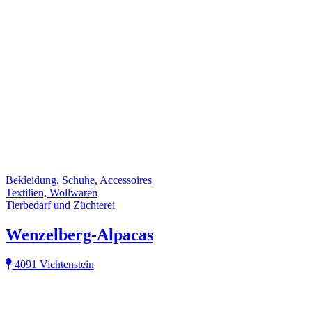
Bekleidung, Schuhe, Accessoires
Textilien, Wollwaren
Tierbedarf und Züchterei
Wenzelberg-Alpacas
4091 Vichtenstein