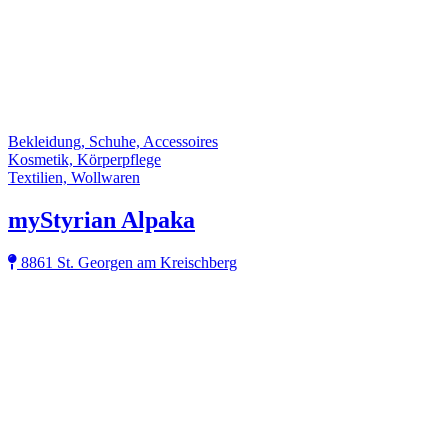
Bekleidung, Schuhe, Accessoires
Kosmetik, Körperpflege
Textilien, Wollwaren
myStyrian Alpaka
8861 St. Georgen am Kreischberg