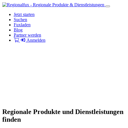
Jetzt starten
Suchen
Fuxladen
Blog
Partner werden
Anmelden
Regionale Produkte und Dienstleistungen
finden