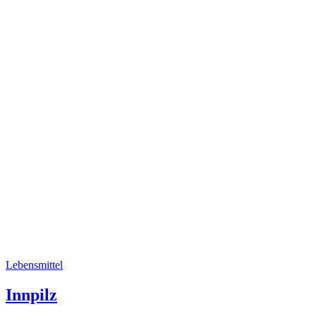
Lebensmittel
Innpilz