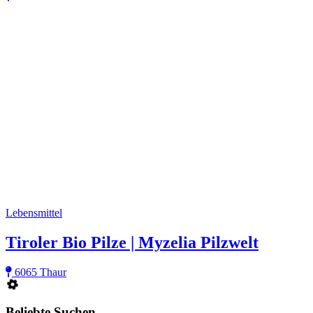
Lebensmittel
Tiroler Bio Pilze | Myzelia Pilzwelt
6065 Thaur
Beliebte Suchen