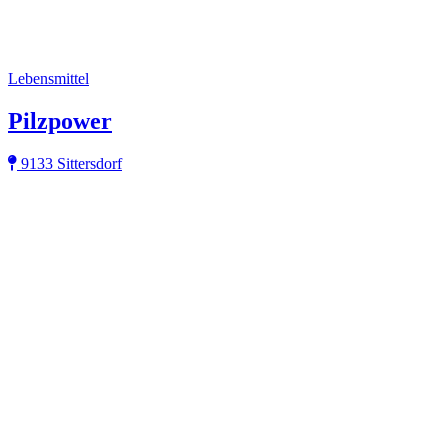
Lebensmittel
Pilzpower
9133 Sittersdorf