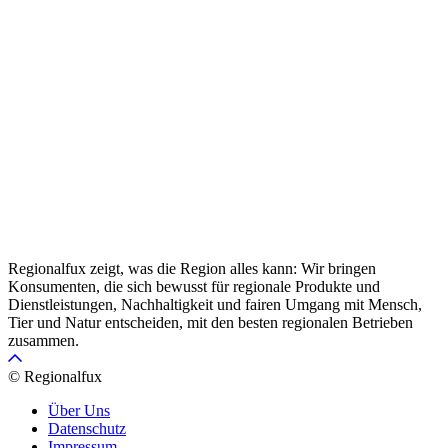
Regionalfux zeigt, was die Region alles kann: Wir bringen
Konsumenten, die sich bewusst für regionale Produkte und
Dienstleistungen, Nachhaltigkeit und fairen Umgang mit Mensch,
Tier und Natur entscheiden, mit den besten regionalen Betrieben
zusammen.
© Regionalfux
Über Uns
Datenschutz
Impressum