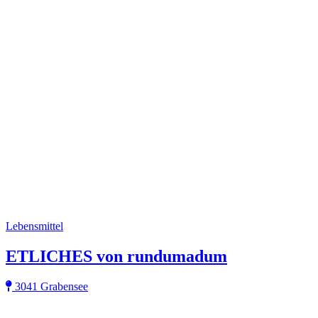
Lebensmittel
ETLICHES von rundumadum
3041 Grabensee