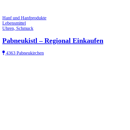
Hanf und Hanfprodukte
Lebensmittel
Uhren, Schmuck
Pabneukistl – Regional Einkaufen
4363 Pabneukirchen