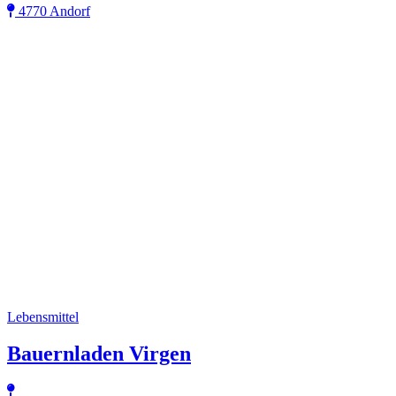
4770 Andorf
Lebensmittel
Bauernladen Virgen