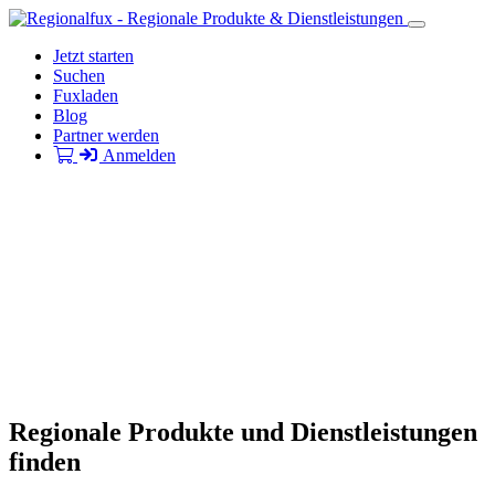
Jetzt starten
Suchen
Fuxladen
Blog
Partner werden
Anmelden
Regionale Produkte und Dienstleistungen
finden