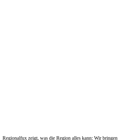
Regionalfux zeigt, was die Region alles kann: Wir bringen