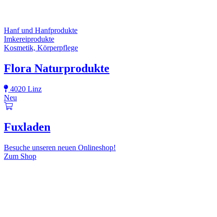
Hanf und Hanfprodukte
Imkereiprodukte
Kosmetik, Körperpflege
Flora Naturprodukte
4020 Linz
Neu
Fuxladen
Besuche unseren neuen Onlineshop!
Zum Shop