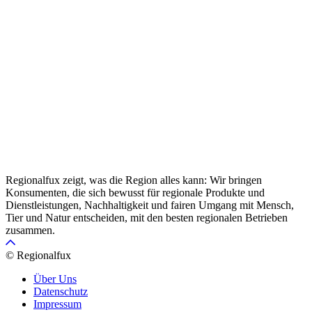
Regionalfux zeigt, was die Region alles kann: Wir bringen
Konsumenten, die sich bewusst für regionale Produkte und
Dienstleistungen, Nachhaltigkeit und fairen Umgang mit Mensch,
Tier und Natur entscheiden, mit den besten regionalen Betrieben
zusammen.
© Regionalfux
Über Uns
Datenschutz
Impressum