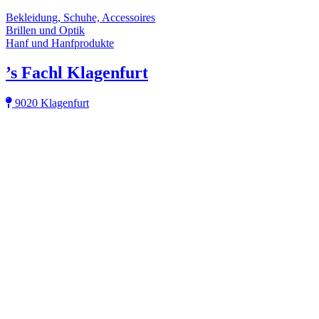
Bekleidung, Schuhe, Accessoires
Brillen und Optik
Hanf und Hanfprodukte
’s Fachl Klagenfurt
9020 Klagenfurt