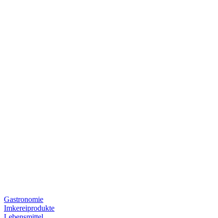
Gastronomie
Imkereiprodukte
Lebensmittel