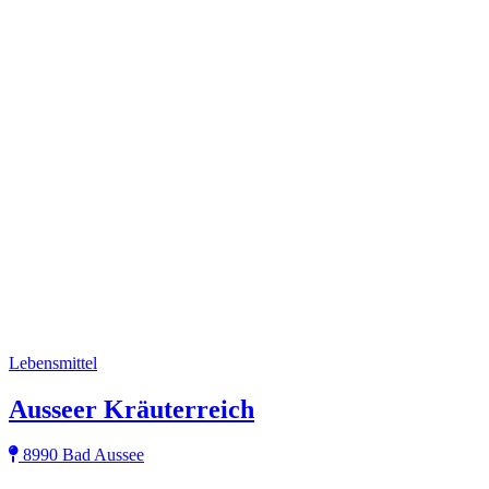
Lebensmittel
Ausseer Kräuterreich
8990 Bad Aussee