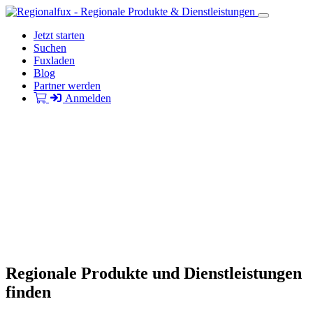
Jetzt starten
Suchen
Fuxladen
Blog
Partner werden
Anmelden
Regionale Produkte und Dienstleistungen
finden