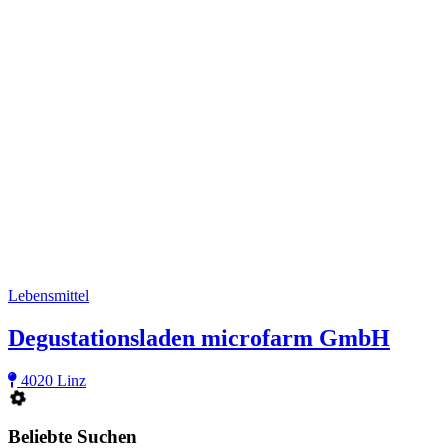
Lebensmittel
Degustationsladen microfarm GmbH
4020 Linz
Beliebte Suchen