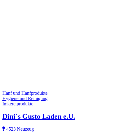
Hanf und Hanfprodukte
Hygiene und Reinigung
Imkereiprodukte
Dini´s Gusto Laden e.U.
4523 Neuzeug