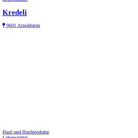
Kredeli
9601 Arnoldstein
Hanf und Hanfprodukte
Lebensmittel