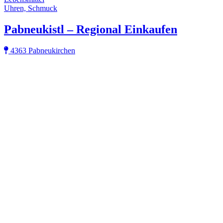
Uhren, Schmuck
Pabneukistl – Regional Einkaufen
4363 Pabneukirchen