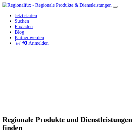
Jetzt starten
Suchen
Fuxladen
Blog
Partner werden
Anmelden
Regionale Produkte und Dienstleistungen
finden