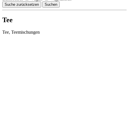
Suche zurücksetzen
Suchen
Tee
Tee, Teemischungen