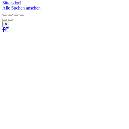
Sittersdorf
Alle Suchen ansehen
Schließen