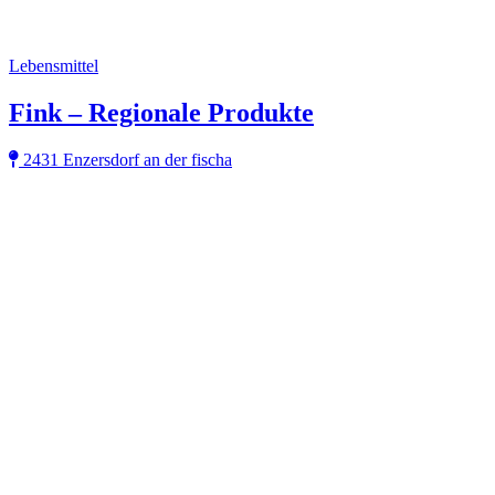
Lebensmittel
Fink – Regionale Produkte
2431 Enzersdorf an der fischa