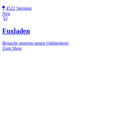
4522 Sierning
Neu
Fuxladen
Besuche unseren neuen Onlineshop!
Zum Shop