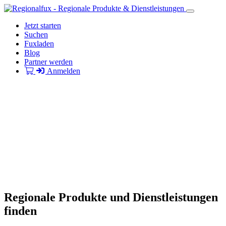
Jetzt starten
Suchen
Fuxladen
Blog
Partner werden
Anmelden
Regionale Produkte und Dienstleistungen
finden