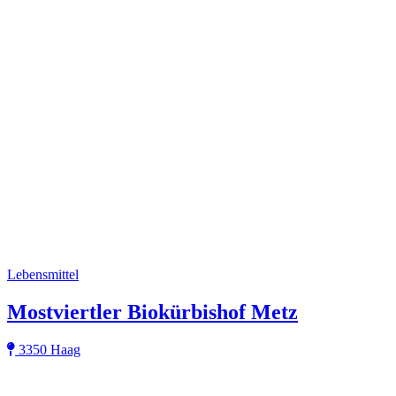
Lebensmittel
Mostviertler Biokürbishof Metz
3350 Haag