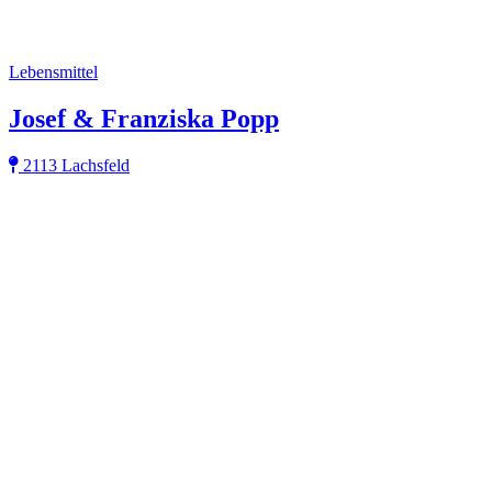
Lebensmittel
Josef & Franziska Popp
2113 Lachsfeld