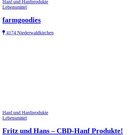
Hanf und Hanfprodukte
Lebensmittel
farmgoodies
4174 Niederwaldkirchen
Hanf und Hanfprodukte
Lebensmittel
Fritz und Hans – CBD-Hanf Produkte!