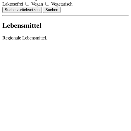
Laktosefrei
Vegan
Vegetarisch
Suche zurücksetzen
Suchen
Lebensmittel
Regionale Lebensmittel.