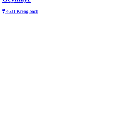
4631 Krenglbach