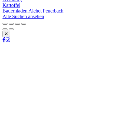
Kartoffel
Bauernladen Aichet Peuerbach
Alle Suchen ansehen
Schließen