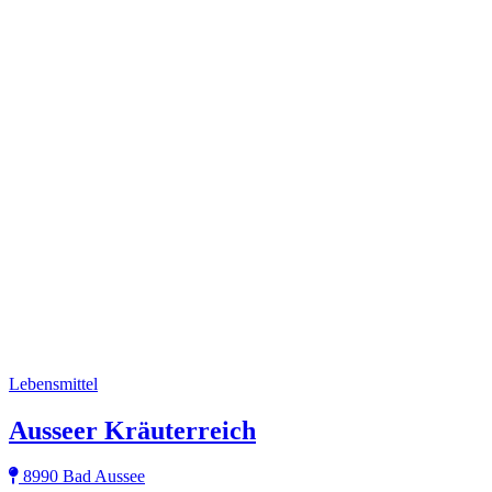
Lebensmittel
Ausseer Kräuterreich
8990 Bad Aussee