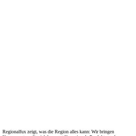
Regionalfux zeigt, was die Region alles kann: Wir bringen