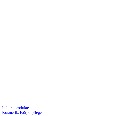
Imkereiprodukte
Kosmetik, Körperpflege