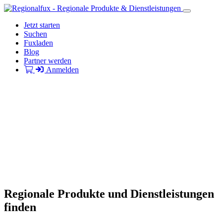
Jetzt starten
Suchen
Fuxladen
Blog
Partner werden
Anmelden
Regionale Produkte und Dienstleistungen
finden