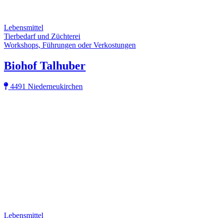
Lebensmittel
Tierbedarf und Züchterei
Workshops, Führungen oder Verkostungen
Biohof Talhuber
4491 Niederneukirchen
Lebensmittel