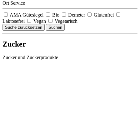
Ort Service
AMA Gütesiegel
Bio
Demeter
Glutenfrei
Laktosefrei
Vegan
Vegetarisch
Suche zurücksetzen
Suchen
Zucker
Zucker und Zuckerprodukte