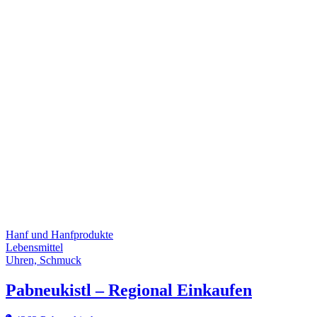
Hanf und Hanfprodukte
Lebensmittel
Uhren, Schmuck
Pabneukistl – Regional Einkaufen