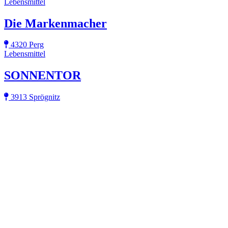
Lebensmittel
Die Markenmacher
4320 Perg
Lebensmittel
SONNENTOR
3913 Sprögnitz