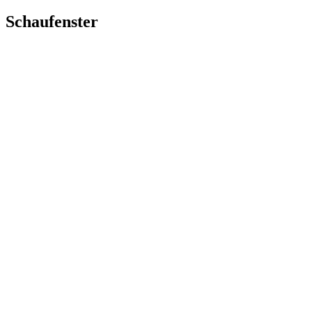
Schaufenster