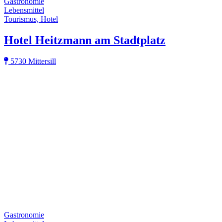
Gastronomie
Lebensmittel
Tourismus, Hotel
Hotel Heitzmann am Stadtplatz
5730 Mittersill
Gastronomie