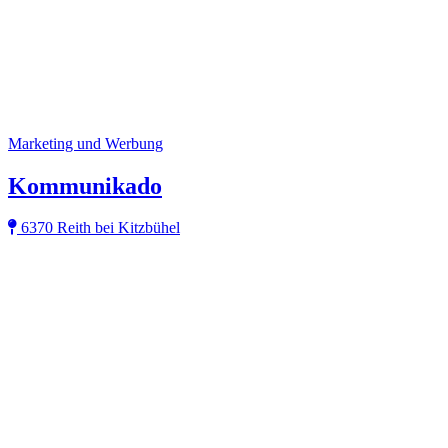
Marketing und Werbung
Kommunikado
6370 Reith bei Kitzbühel