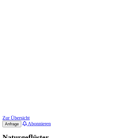
Zur Übersicht
Abonnieren
Anfrage
Naturgeflüster