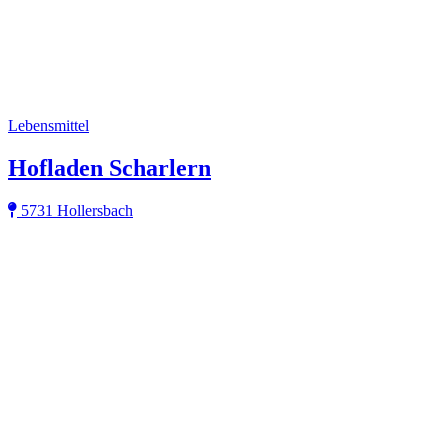
Lebensmittel
Hofladen Scharlern
5731 Hollersbach