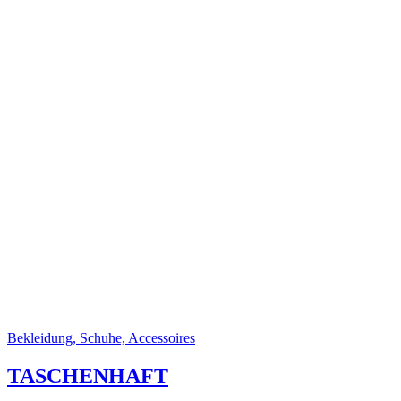
Bekleidung, Schuhe, Accessoires
TASCHENHAFT