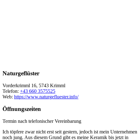
Naturgeflüster
Vorderkrimml 16, 5743 Krimml
Telefon:
+43 660 3575525
Web:
https://www.naturgefluester.info/
Öffnungszeiten
Termin nach telefonischer Vereinbarung
Ich töpfere zwar nicht erst seit gestern, jedoch ist mein Unternehmen
noch jung. Aus diesem Grund gibt es meine Keramik bis jetzt in