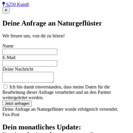
6250 Kundl
Close
Deine Anfrage an Naturgeflüster
Wir freuen uns, von dir zu hören!
Name
E-Mail
Deine Nachricht
Ich bin damit einverstanden, dass meine Daten für die
Bearbeitung dieser Anfrage verarbeitet und an den Partner
weitergeleitet werden.
Jetzt anfragen
Deine Anfrage an Naturgeflüster wurde erfolgreich versendet.
Fux-Post
Dein monatliches Update: