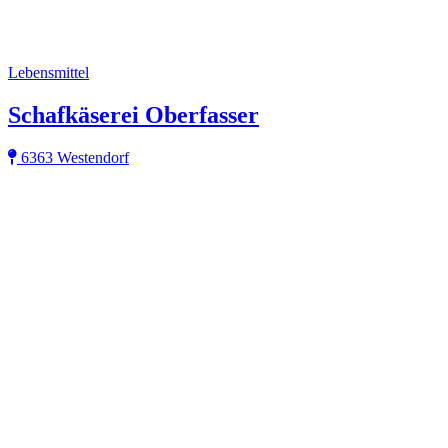
Lebensmittel
Schafkäserei Oberfasser
6363 Westendorf