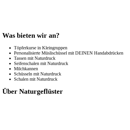
Was bieten wir an?
Töpferkurse in Kleingruppen
Personalisierte Müslischüssel mit DEINEN Handabdrücken
Tassen mit Naturdruck
Seifenschalen mit Naturdruck
Milchkannen
Schüsseln mit Naturdruck
Schalen mit Naturdruck
Über Naturgeflüster