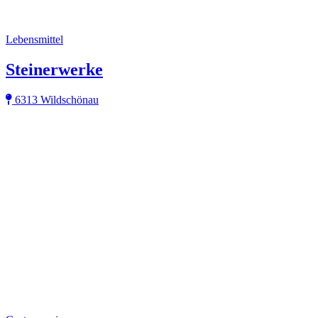
Lebensmittel
Steinerwerke
6313 Wildschönau