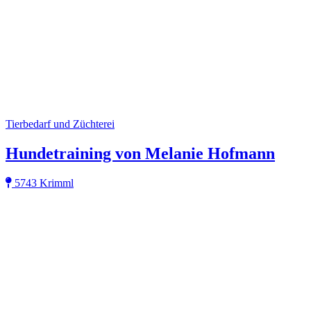
Tierbedarf und Züchterei
Hundetraining von Melanie Hofmann
5743 Krimml