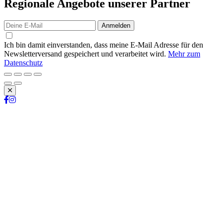
Regionale Angebote unserer Partner
Anmelden
Ich bin damit einverstanden, dass meine E-Mail Adresse für den
Newsletterversand gespeichert und verarbeitet wird.
Mehr zum
Datenschutz
Schließen