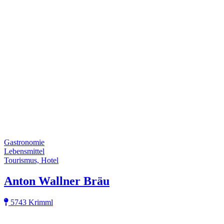
Gastronomie
Lebensmittel
Tourismus, Hotel
Anton Wallner Bräu
5743 Krimml