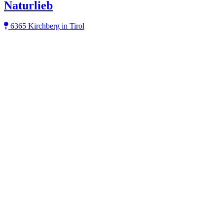
Naturlieb
6365 Kirchberg in Tirol