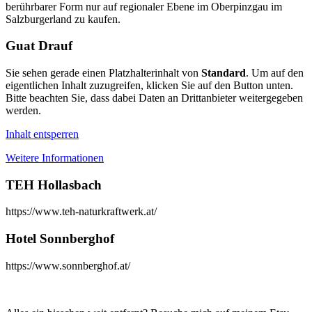
berührbarer Form nur auf regionaler Ebene im Oberpinzgau im
Salzburgerland zu kaufen.
Guat Drauf
Sie sehen gerade einen Platzhalterinhalt von
Standard
. Um auf den
eigentlichen Inhalt zuzugreifen, klicken Sie auf den Button unten.
Bitte beachten Sie, dass dabei Daten an Drittanbieter weitergegeben
werden.
Inhalt entsperren
Weitere Informationen
TEH Hollasbach
https://www.teh-naturkraftwerk.at/
Hotel Sonnberghof
https://www.sonnberghof.at/