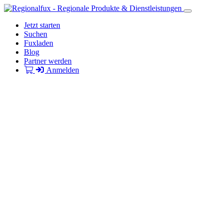
Jetzt starten
Suchen
Fuxladen
Blog
Partner werden
Anmelden