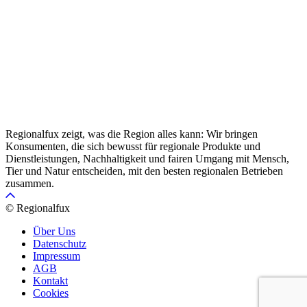
Regionalfux zeigt, was die Region alles kann: Wir bringen
Konsumenten, die sich bewusst für regionale Produkte und
Dienstleistungen, Nachhaltigkeit und fairen Umgang mit Mensch,
Tier und Natur entscheiden, mit den besten regionalen Betrieben
zusammen.
© Regionalfux
Über Uns
Datenschutz
Impressum
AGB
Kontakt
Cookies