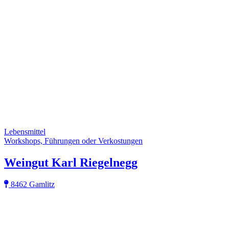
Lebensmittel
Workshops, Führungen oder Verkostungen
Weingut Karl Riegelnegg
8462 Gamlitz