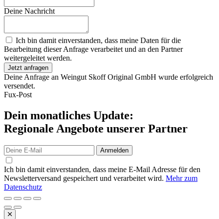
Deine Nachricht
Ich bin damit einverstanden, dass meine Daten für die
Bearbeitung dieser Anfrage verarbeitet und an den Partner
weitergeleitet werden.
Jetzt anfragen
Deine Anfrage an Weingut Skoff Original GmbH wurde erfolgreich
versendet.
Fux-Post
Dein monatliches Update:
Regionale Angebote unserer Partner
Anmelden
Ich bin damit einverstanden, dass meine E-Mail Adresse für den
Newsletterversand gespeichert und verarbeitet wird.
Mehr zum
Datenschutz