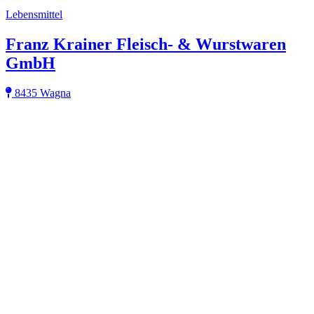
Lebensmittel
Franz Krainer Fleisch- & Wurstwaren
GmbH
8435 Wagna