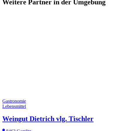
Weitere Partner
in der Umgebung
Gastronomie
Lebensmittel
Weingut Dietrich vlg. Tischler