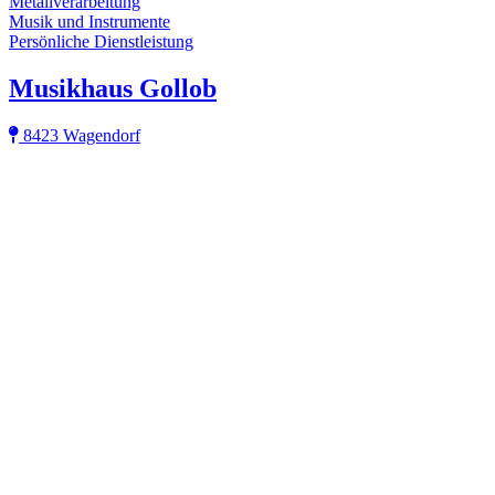
Metallverarbeitung
Musik und Instrumente
Persönliche Dienstleistung
Musikhaus Gollob
8423 Wagendorf