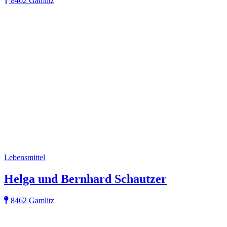
8462 Gamlitz
Lebensmittel
Helga und Bernhard Schautzer
8462 Gamlitz