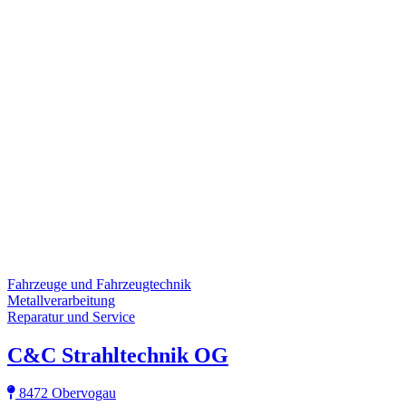
Fahrzeuge und Fahrzeugtechnik
Metallverarbeitung
Reparatur und Service
C&C Strahltechnik OG
8472 Obervogau