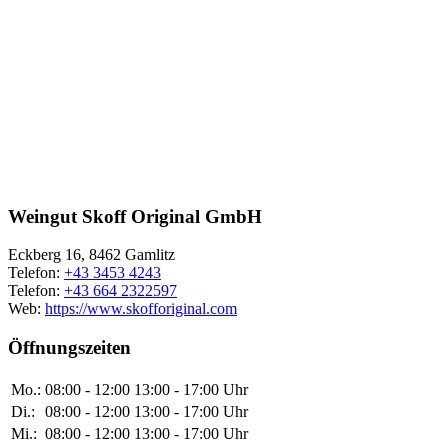
Weingut Skoff Original GmbH
Eckberg 16, 8462 Gamlitz
Telefon:
+43 3453 4243
Telefon:
+43 664 2322597
Web:
https://www.skofforiginal.com
Öffnungszeiten
Mo.:
08:00 - 12:00 13:00 - 17:00 Uhr
Di.:
08:00 - 12:00 13:00 - 17:00 Uhr
Mi.:
08:00 - 12:00 13:00 - 17:00 Uhr