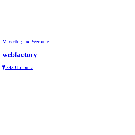
Marketing und Werbung
webfactory
8430 Leibnitz