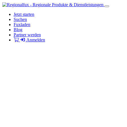
Jetzt starten
Suchen
Fuxladen
Blog
Partner werden
Anmelden