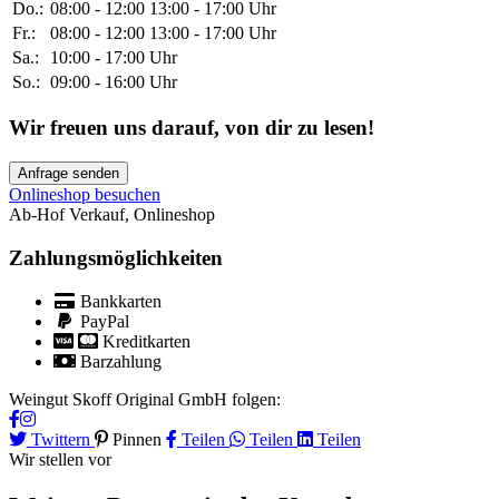
Do.:
08:00 - 12:00 13:00 - 17:00 Uhr
Fr.:
08:00 - 12:00 13:00 - 17:00 Uhr
Sa.:
10:00 - 17:00 Uhr
So.:
09:00 - 16:00 Uhr
Wir freuen uns darauf, von dir zu lesen!
Anfrage senden
Onlineshop besuchen
Ab-Hof Verkauf
,
Onlineshop
Zahlungsmöglichkeiten
Bankkarten
PayPal
Kreditkarten
Barzahlung
Weingut Skoff Original GmbH folgen:
Twittern
Pinnen
Teilen
Teilen
Teilen
Wir stellen vor