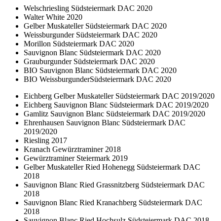
Welschriesling Südsteiermark DAC 2020
Walter White 2020
Gelber Muskateller Südsteiermark DAC 2020
Weissburgunder Südsteiermark DAC 2020
Morillon Südsteiermark DAC 2020
Sauvignon Blanc Südsteiermark DAC 2020
Grauburgunder Südsteiermark DAC 2020
BIO Sauvignon Blanc Südsteiermark DAC 2020
BIO WeissburgunderSüdsteiermark DAC 2020
Eichberg Gelber Muskateller Südsteiermark DAC 2019/2020
Eichberg Sauvignon Blanc Südsteiermark DAC 2019/2020
Gamlitz Sauvignon Blanc Südsteiermark DAC 2019/2020
Ehrenhausen Sauvignon Blanc Südsteiermark DAC
2019/2020
Riesling 2017
Kranach Gewürztraminer 2018
Gewürztraminer Steiermark 2019
Gelber Muskateller Ried Hohenegg Südsteiermark DAC
2018
Sauvignon Blanc Ried Grassnitzberg Südsteiermark DAC
2018
Sauvignon Blanc Ried Kranachberg Südsteiermark DAC
2018
Sauvignon Blanc Ried Hochsulz Südsteiermark DAC 2018