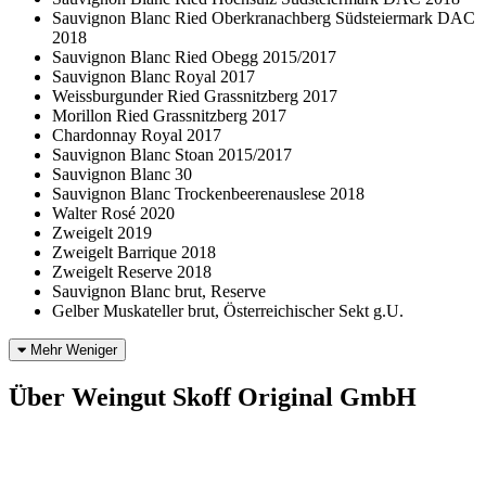
Sauvignon Blanc Ried Oberkranachberg Südsteiermark DAC
2018
Sauvignon Blanc Ried Obegg 2015/2017
Sauvignon Blanc Royal 2017
Weissburgunder Ried Grassnitzberg 2017
Morillon Ried Grassnitzberg 2017
Chardonnay Royal 2017
Sauvignon Blanc Stoan 2015/2017
Sauvignon Blanc 30
Sauvignon Blanc Trockenbeerenauslese 2018
Walter Rosé 2020
Zweigelt 2019
Zweigelt Barrique 2018
Zweigelt Reserve 2018
Sauvignon Blanc brut, Reserve
Gelber Muskateller brut, Österreichischer Sekt g.U.
Mehr
Weniger
Über Weingut Skoff Original GmbH