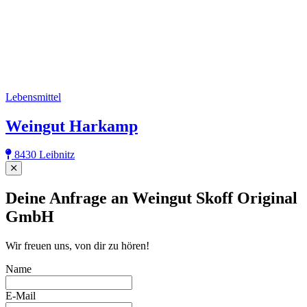
Lebensmittel
Weingut Harkamp
8430 Leibnitz
Close
Deine Anfrage an Weingut Skoff Original
GmbH
Wir freuen uns, von dir zu hören!
Name
E-Mail