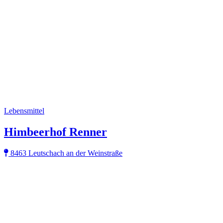
Lebensmittel
Himbeerhof Renner
8463 Leutschach an der Weinstraße