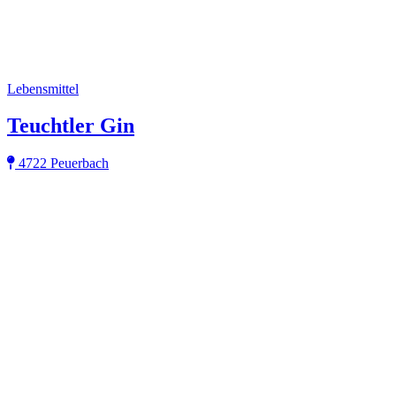
Lebensmittel
Teuchtler Gin
4722 Peuerbach