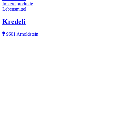
Imkereiprodukte
Lebensmittel
Kredeli
9601 Arnoldstein