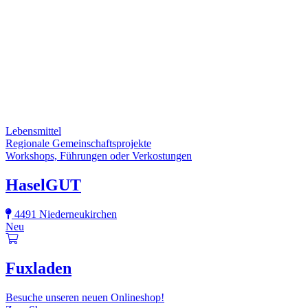
Lebensmittel
Regionale Gemeinschaftsprojekte
Workshops, Führungen oder Verkostungen
HaselGUT
4491 Niederneukirchen
Neu
Fuxladen
Besuche unseren neuen Onlineshop!