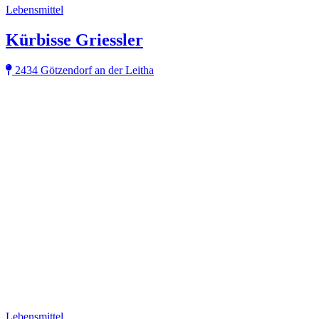
Lebensmittel
Kürbisse Griessler
2434 Götzendorf an der Leitha
Lebensmittel