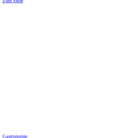
Zum Shop
Gastronomie