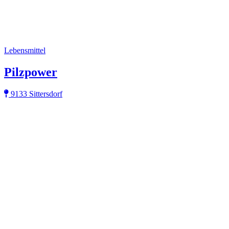
Lebensmittel
Pilzpower
9133 Sittersdorf