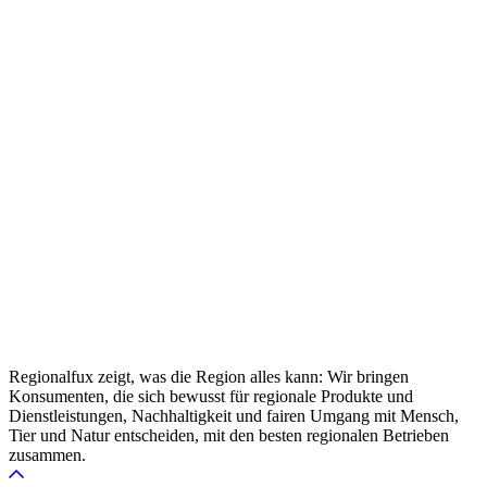
Regionalfux zeigt, was die Region alles kann: Wir bringen
Konsumenten, die sich bewusst für regionale Produkte und
Dienstleistungen, Nachhaltigkeit und fairen Umgang mit Mensch,
Tier und Natur entscheiden, mit den besten regionalen Betrieben
zusammen.