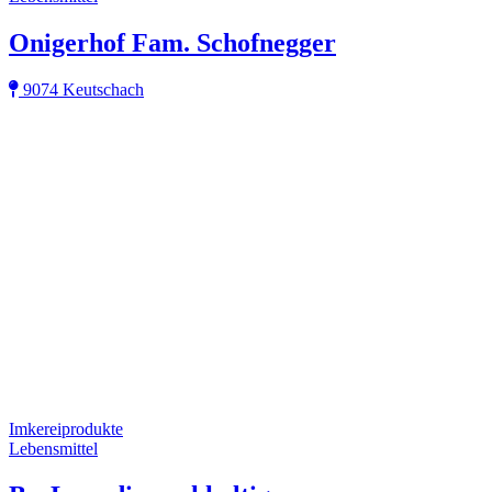
Onigerhof Fam. Schofnegger
9074 Keutschach
Imkereiprodukte
Lebensmittel