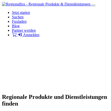
Jetzt starten
Suchen
Fuxladen
Blog
Partner werden
Anmelden
Regionale Produkte und Dienstleistungen
finden