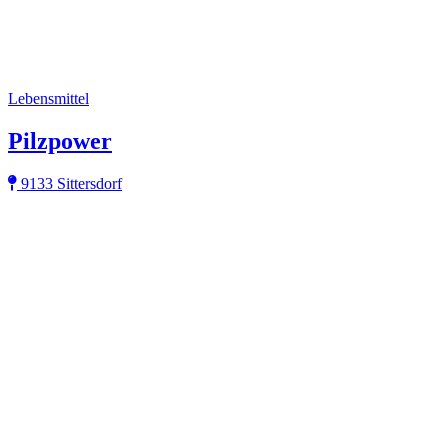
Lebensmittel
Pilzpower
9133 Sittersdorf