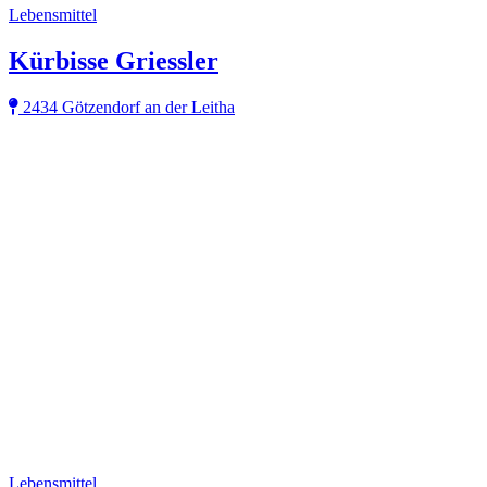
Lebensmittel
Kürbisse Griessler
2434 Götzendorf an der Leitha
Lebensmittel