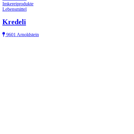
Imkereiprodukte
Lebensmittel
Kredeli
9601 Arnoldstein