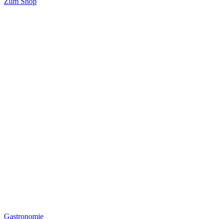
Zum Shop
Gastronomie