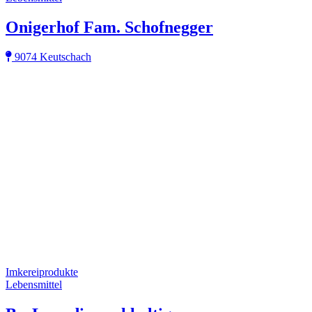
Onigerhof Fam. Schofnegger
9074 Keutschach
Imkereiprodukte
Lebensmittel