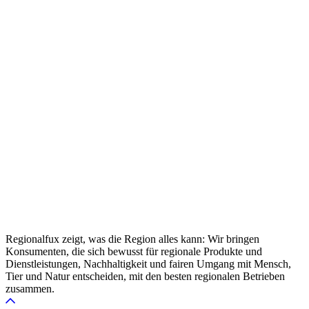
Regionalfux zeigt, was die Region alles kann: Wir bringen
Konsumenten, die sich bewusst für regionale Produkte und
Dienstleistungen, Nachhaltigkeit und fairen Umgang mit Mensch,
Tier und Natur entscheiden, mit den besten regionalen Betrieben
zusammen.