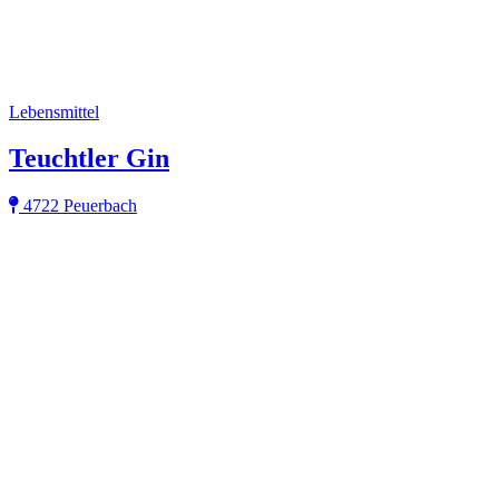
Lebensmittel
Teuchtler Gin
4722 Peuerbach