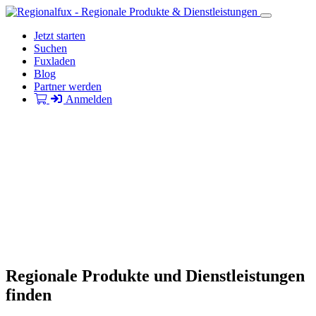
Jetzt starten
Suchen
Fuxladen
Blog
Partner werden
Anmelden
Regionale Produkte und Dienstleistungen
finden