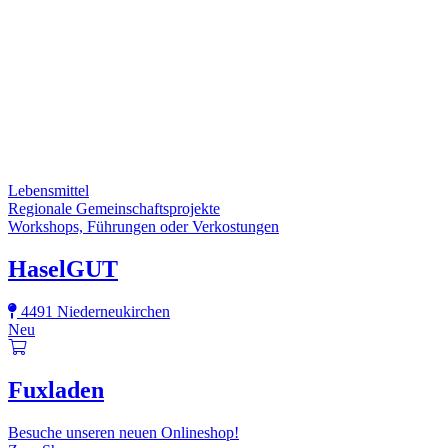
Lebensmittel
Regionale Gemeinschaftsprojekte
Workshops, Führungen oder Verkostungen
HaselGUT
4491 Niederneukirchen
Neu
Fuxladen
Besuche unseren neuen Onlineshop!