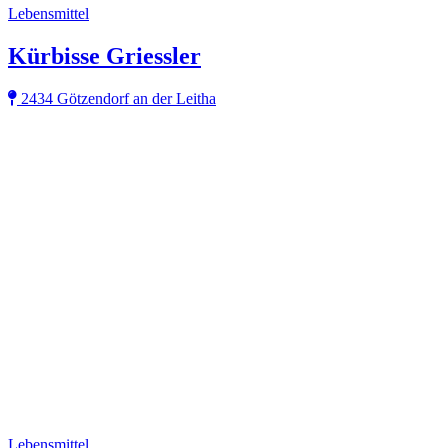
Lebensmittel
Kürbisse Griessler
2434 Götzendorf an der Leitha
Lebensmittel