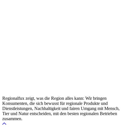
Regionalfux zeigt, was die Region alles kann: Wir bringen
Konsumenten, die sich bewusst für regionale Produkte und
Dienstleistungen, Nachhaltigkeit und fairen Umgang mit Mensch,
Tier und Natur entscheiden, mit den besten regionalen Betrieben
zusammen.