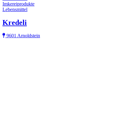
Imkereiprodukte
Lebensmittel
Kredeli
9601 Arnoldstein