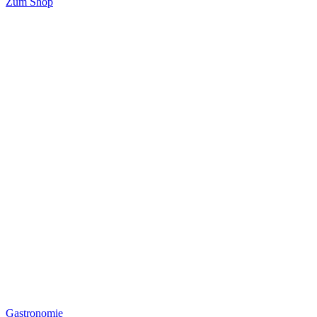
Zum Shop
Gastronomie