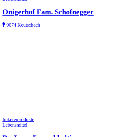
Onigerhof Fam. Schofnegger
9074 Keutschach
Imkereiprodukte
Lebensmittel