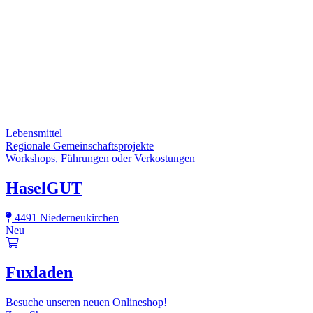
Lebensmittel
Regionale Gemeinschaftsprojekte
Workshops, Führungen oder Verkostungen
HaselGUT
4491 Niederneukirchen
Neu
Fuxladen
Besuche unseren neuen Onlineshop!