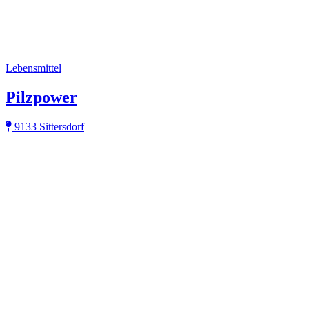
Lebensmittel
Pilzpower
9133 Sittersdorf