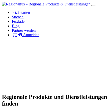
Jetzt starten
Suchen
Fuxladen
Blog
Partner werden
Anmelden
Regionale Produkte und Dienstleistungen
finden