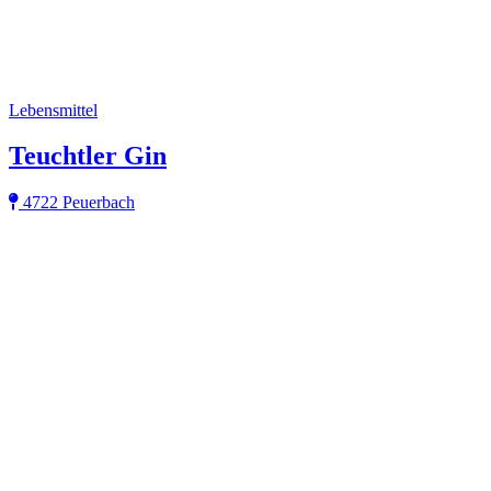
Lebensmittel
Teuchtler Gin
4722 Peuerbach