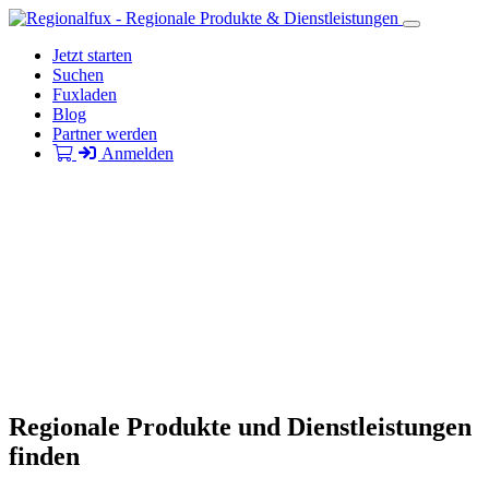
Jetzt starten
Suchen
Fuxladen
Blog
Partner werden
Anmelden
Regionale Produkte und Dienstleistungen
finden