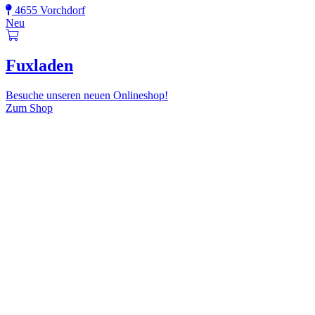
4655 Vorchdorf
Neu
Fuxladen
Besuche unseren neuen Onlineshop!
Zum Shop