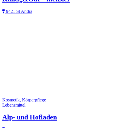
9421 St Andrä
Kosmetik, Körperpflege
Lebensmittel
Alp- und Hofladen