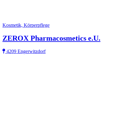
Kosmetik, Körperpflege
ZEROX Pharmacosmetics e.U.
4209 Engerwitzdorf