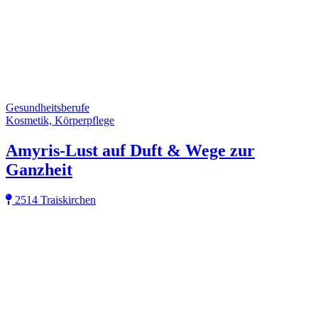
Gesundheitsberufe
Kosmetik, Körperpflege
Amyris-Lust auf Duft & Wege zur
Ganzheit
2514 Traiskirchen