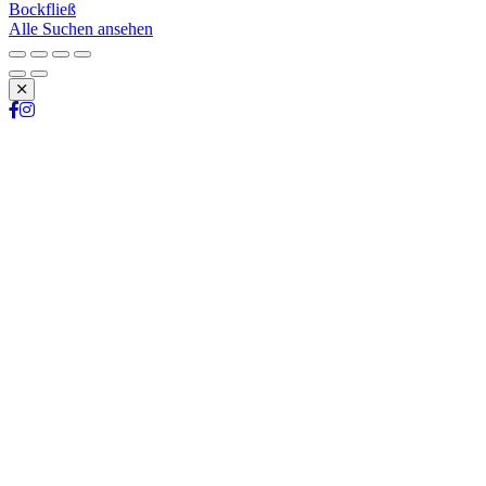
Bockfließ
Alle Suchen ansehen
Schließen