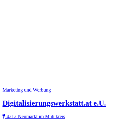
Marketing und Werbung
Digitalisierungswerkstatt.at e.U.
4212 Neumarkt im Mühlkreis