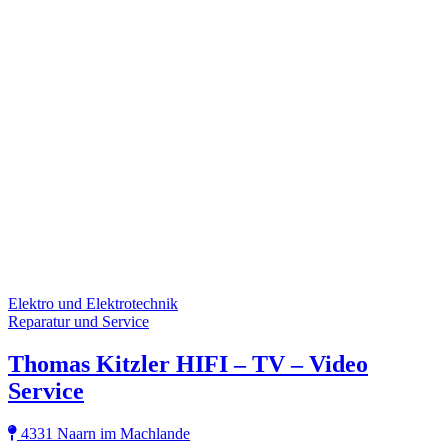
Elektro und Elektrotechnik
Reparatur und Service
Thomas Kitzler HIFI – TV – Video
Service
4331 Naarn im Machlande