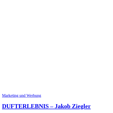
Marketing und Werbung
DUFTERLEBNIS – Jakob Ziegler