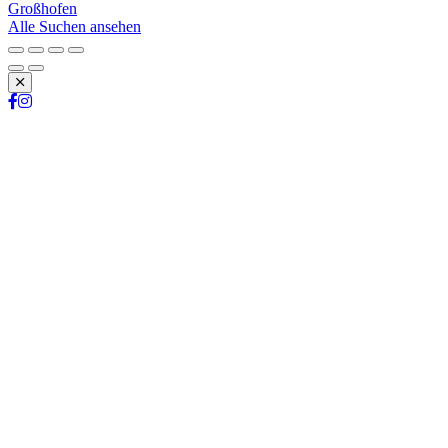
Großhofen
Alle Suchen ansehen
Schließen