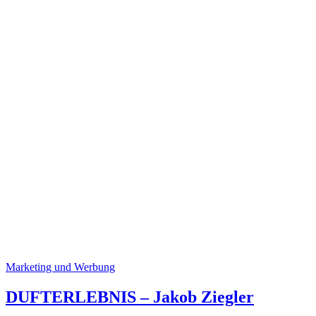
Marketing und Werbung
DUFTERLEBNIS – Jakob Ziegler