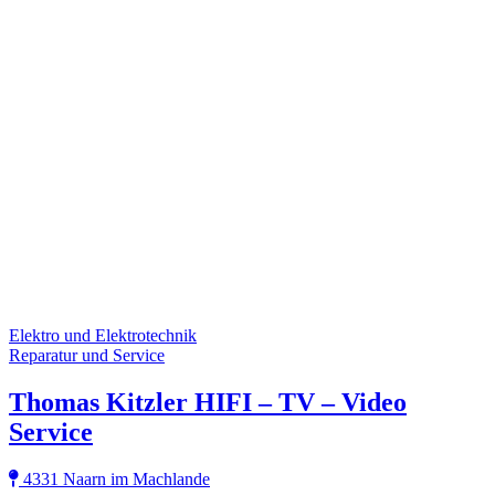
Elektro und Elektrotechnik
Reparatur und Service
Thomas Kitzler HIFI – TV – Video
Service
4331 Naarn im Machlande