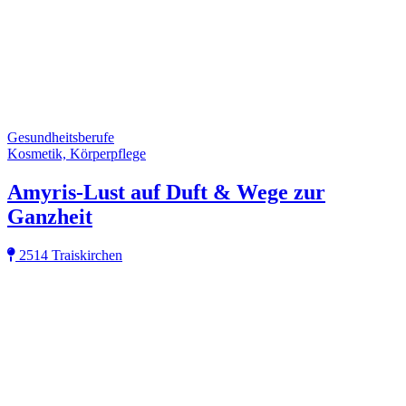
Gesundheitsberufe
Kosmetik, Körperpflege
Amyris-Lust auf Duft & Wege zur
Ganzheit
2514 Traiskirchen