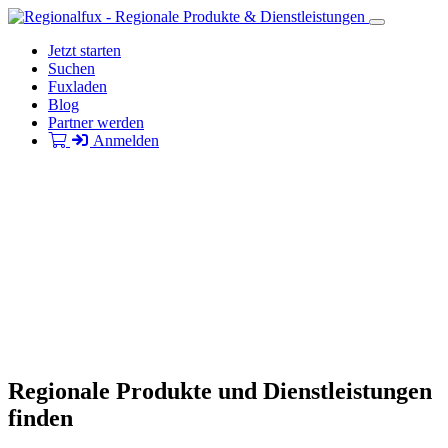
Jetzt starten
Suchen
Fuxladen
Blog
Partner werden
Anmelden
Regionale Produkte und Dienstleistungen
finden