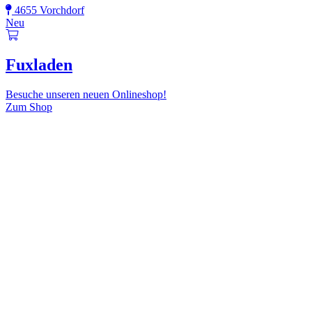
4655 Vorchdorf
Neu
Fuxladen
Besuche unseren neuen Onlineshop!
Zum Shop