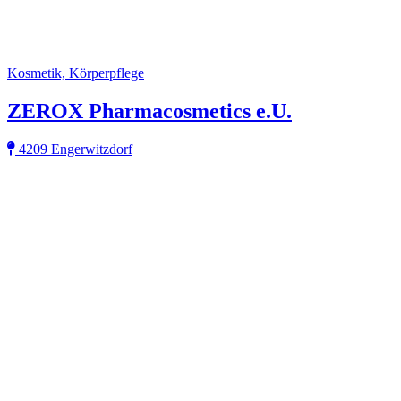
Kosmetik, Körperpflege
ZEROX Pharmacosmetics e.U.
4209 Engerwitzdorf