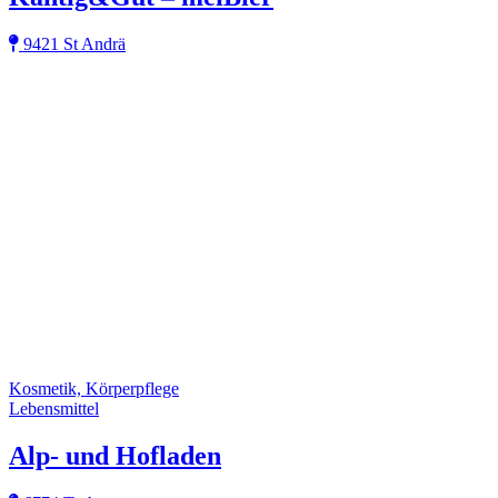
9421 St Andrä
Kosmetik, Körperpflege
Lebensmittel
Alp- und Hofladen