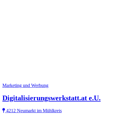
Marketing und Werbung
Digitalisierungswerkstatt.at e.U.
4212 Neumarkt im Mühlkreis