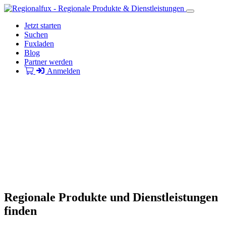
Jetzt starten
Suchen
Fuxladen
Blog
Partner werden
Anmelden
Regionale Produkte und Dienstleistungen
finden