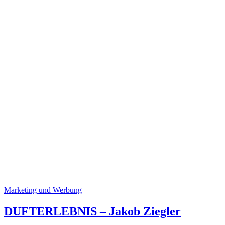
Marketing und Werbung
DUFTERLEBNIS – Jakob Ziegler