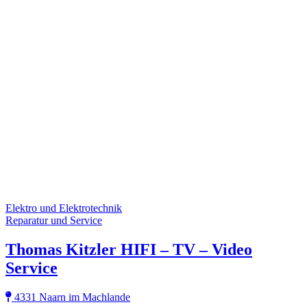
Elektro und Elektrotechnik
Reparatur und Service
Thomas Kitzler HIFI – TV – Video
Service
4331 Naarn im Machlande