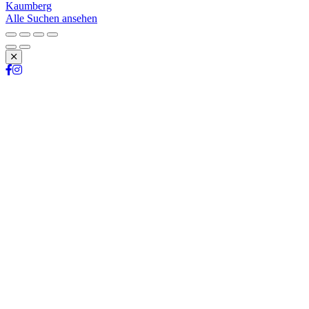
Kaumberg
Alle Suchen ansehen
Schließen