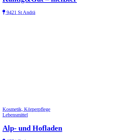
9421 St Andrä
Kosmetik, Körperpflege
Lebensmittel
Alp- und Hofladen