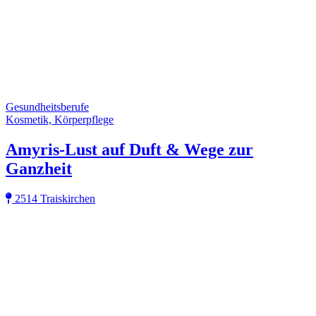
Gesundheitsberufe
Kosmetik, Körperpflege
Amyris-Lust auf Duft & Wege zur
Ganzheit
2514 Traiskirchen