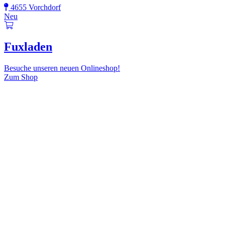
4655 Vorchdorf
Neu
Fuxladen
Besuche unseren neuen Onlineshop!
Zum Shop