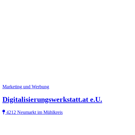
Marketing und Werbung
Digitalisierungswerkstatt.at e.U.
4212 Neumarkt im Mühlkreis