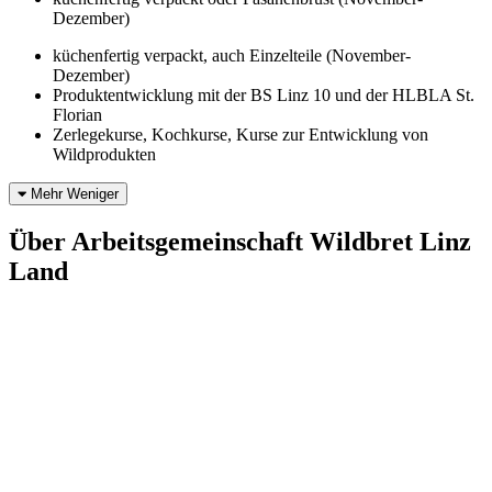
Dezember)
küchenfertig verpackt, auch Einzelteile (November-
Dezember)
Produktentwicklung mit der BS Linz 10 und der HLBLA St.
Florian
Zerlegekurse, Kochkurse, Kurse zur Entwicklung von
Wildprodukten
Mehr
Weniger
Über Arbeitsgemeinschaft Wildbret Linz
Land