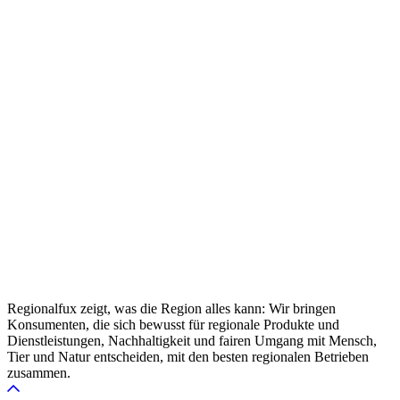
Regionalfux zeigt, was die Region alles kann: Wir bringen
Konsumenten, die sich bewusst für regionale Produkte und
Dienstleistungen, Nachhaltigkeit und fairen Umgang mit Mensch,
Tier und Natur entscheiden, mit den besten regionalen Betrieben
zusammen.