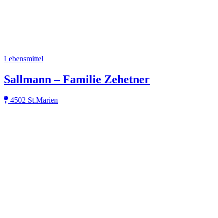
Lebensmittel
Sallmann – Familie Zehetner
4502 St.Marien