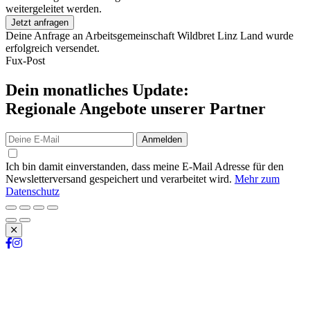
weitergeleitet werden.
Jetzt anfragen
Deine Anfrage an Arbeitsgemeinschaft Wildbret Linz Land wurde
erfolgreich versendet.
Fux-Post
Dein monatliches Update:
Regionale Angebote unserer Partner
Anmelden
Ich bin damit einverstanden, dass meine E-Mail Adresse für den
Newsletterversand gespeichert und verarbeitet wird.
Mehr zum
Datenschutz
Schließen