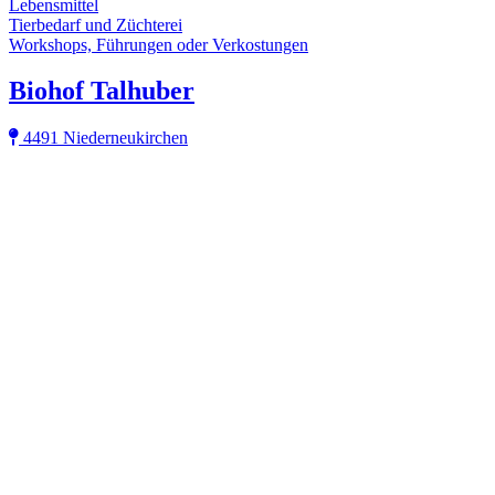
Lebensmittel
Tierbedarf und Züchterei
Workshops, Führungen oder Verkostungen
Biohof Talhuber
4491 Niederneukirchen