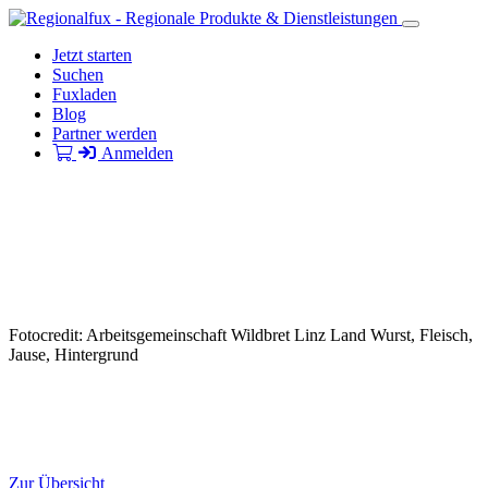
Jetzt starten
Suchen
Fuxladen
Blog
Partner werden
Anmelden
Fotocredit: Arbeitsgemeinschaft Wildbret Linz Land Wurst, Fleisch,
Jause, Hintergrund
Zur Übersicht