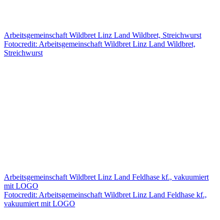
Arbeitsgemeinschaft Wildbret Linz Land Wildbret, Streichwurst
Fotocredit: Arbeitsgemeinschaft Wildbret Linz Land Wildbret,
Streichwurst
Arbeitsgemeinschaft Wildbret Linz Land Feldhase kf., vakuumiert
mit LOGO
Fotocredit: Arbeitsgemeinschaft Wildbret Linz Land Feldhase kf.,
vakuumiert mit LOGO