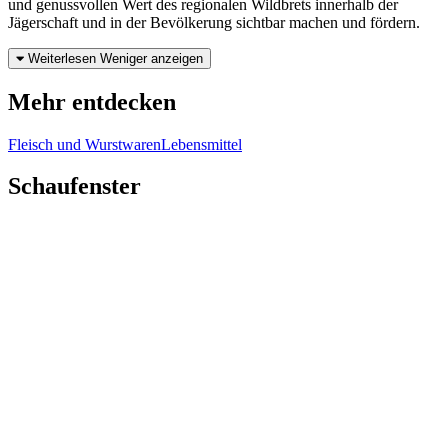
und genussvollen Wert des regionalen Wildbrets innerhalb der
Jägerschaft und in der Bevölkerung sichtbar machen und fördern.
Weiterlesen
Weniger anzeigen
Mehr entdecken
Fleisch und Wurstwaren
Lebensmittel
Schaufenster