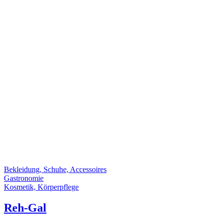
Bekleidung, Schuhe, Accessoires
Gastronomie
Kosmetik, Körperpflege
Reh-Gal