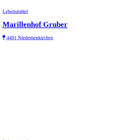
Lebensmittel
Marillenhof Gruber
4491 Niederneukirchen