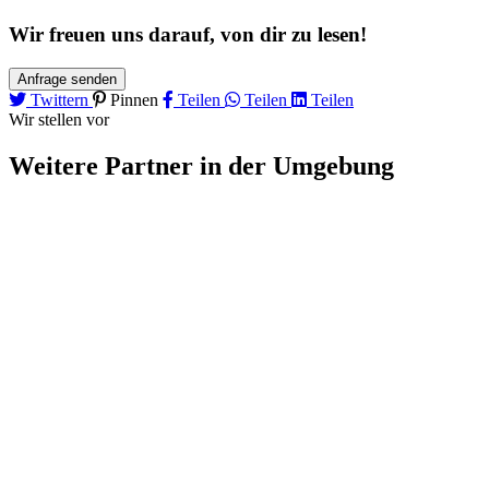
Wir freuen uns darauf, von dir zu lesen!
Anfrage senden
Twittern
Pinnen
Teilen
Teilen
Teilen
Wir stellen vor
Weitere Partner
in der Umgebung