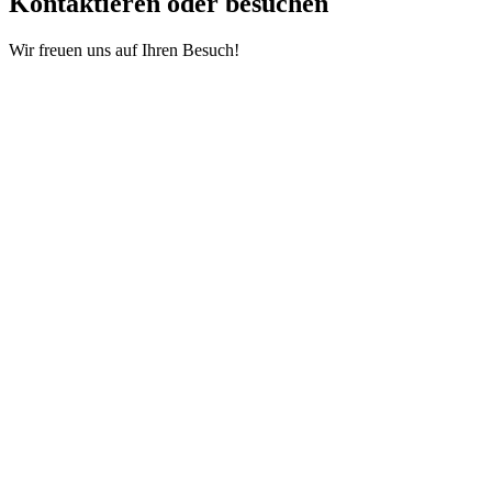
Kontaktieren oder besuchen
Wir freuen uns auf Ihren Besuch!