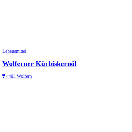
Lebensmittel
Wolferner Kürbiskernöl
4493 Wolfern