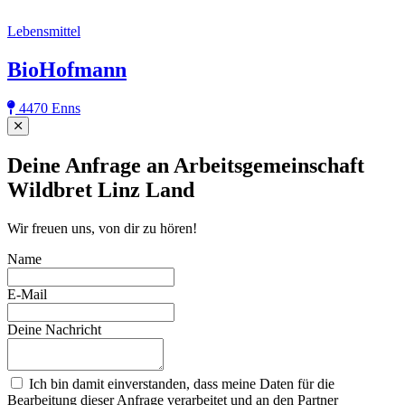
Lebensmittel
BioHofmann
4470 Enns
Close
Deine Anfrage an Arbeitsgemeinschaft
Wildbret Linz Land
Wir freuen uns, von dir zu hören!
Name
E-Mail
Deine Nachricht
Ich bin damit einverstanden, dass meine Daten für die
Bearbeitung dieser Anfrage verarbeitet und an den Partner