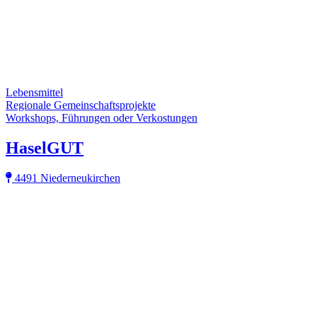
Lebensmittel
Regionale Gemeinschaftsprojekte
Workshops, Führungen oder Verkostungen
HaselGUT
4491 Niederneukirchen