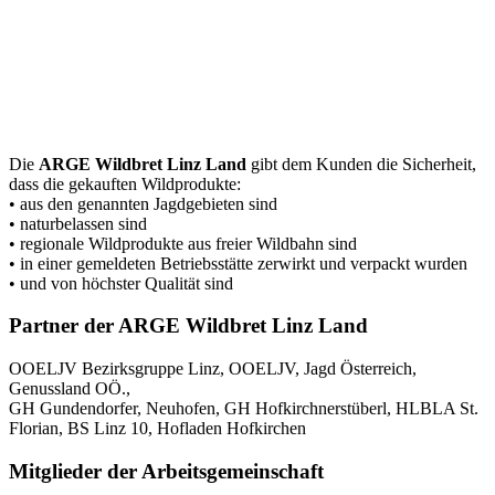
Die
ARGE Wildbret Linz Land
gibt dem Kunden die Sicherheit,
dass die gekauften Wildprodukte:
• aus den genannten Jagdgebieten sind
• naturbelassen sind
• regionale Wildprodukte aus freier Wildbahn sind
• in einer gemeldeten Betriebsstätte zerwirkt und verpackt wurden
• und von höchster Qualität sind
Partner der ARGE Wildbret Linz Land
OOELJV Bezirksgruppe Linz, OOELJV, Jagd Österreich,
Genussland OÖ.,
GH Gundendorfer, Neuhofen, GH Hofkirchnerstüberl, HLBLA St.
Florian, BS Linz 10, Hofladen Hofkirchen
Mitglieder der Arbeitsgemeinschaft