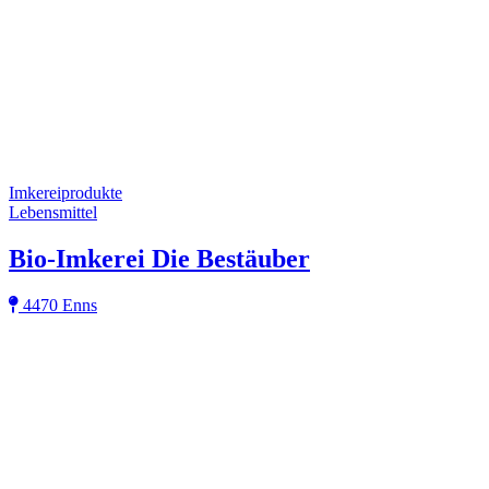
Imkereiprodukte
Lebensmittel
Bio-Imkerei Die Bestäuber
4470 Enns