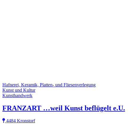
Hafnerei, Keramik, Platten- und Fliesenverlegung
Kunst und Kultur
Kunsthandwerk
FRANZART …weil Kunst beflügelt e.U.
4484 Kronstorf