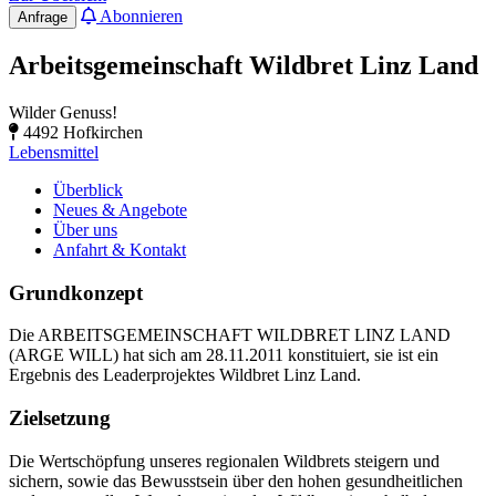
Abonnieren
Anfrage
Arbeitsgemeinschaft Wildbret Linz Land
Wilder Genuss!
4492 Hofkirchen
Lebensmittel
Überblick
Neues & Angebote
Über uns
Anfahrt & Kontakt
Grundkonzept
Die ARBEITSGEMEINSCHAFT WILDBRET LINZ LAND
(ARGE WILL) hat sich am 28.11.2011 konstituiert, sie ist ein
Ergebnis des Leaderprojektes Wildbret Linz Land.
Zielsetzung
Die Wertschöpfung unseres regionalen Wildbrets steigern und
sichern, sowie das Bewusstsein über den hohen gesundheitlichen