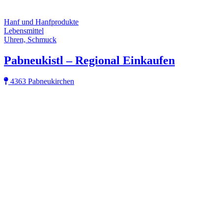
Hanf und Hanfprodukte
Lebensmittel
Uhren, Schmuck
Pabneukistl – Regional Einkaufen
4363 Pabneukirchen