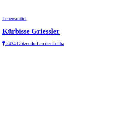
Lebensmittel
Kürbisse Griessler
2434 Götzendorf an der Leitha