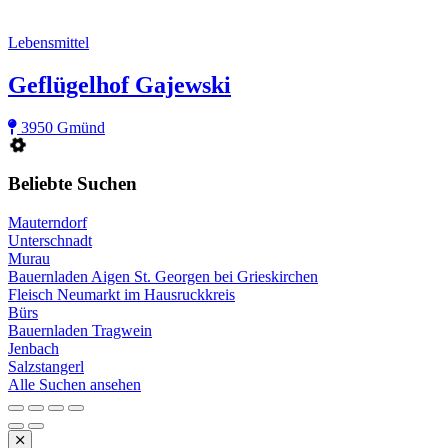
Lebensmittel
Geflügelhof Gajewski
3950 Gmünd
Beliebte Suchen
Mauterndorf
Unterschnadt
Murau
Bauernladen Aigen St. Georgen bei Grieskirchen
Fleisch Neumarkt im Hausruckkreis
Bürs
Bauernladen Tragwein
Jenbach
Salzstangerl
Alle Suchen ansehen