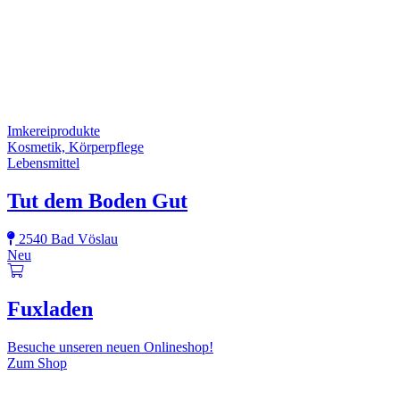
Imkereiprodukte
Kosmetik, Körperpflege
Lebensmittel
Tut dem Boden Gut
2540 Bad Vöslau
Neu
Fuxladen
Besuche unseren neuen Onlineshop!
Zum Shop