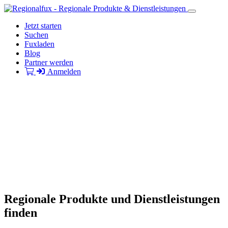
Jetzt starten
Suchen
Fuxladen
Blog
Partner werden
Anmelden
Regionale Produkte und Dienstleistungen
finden