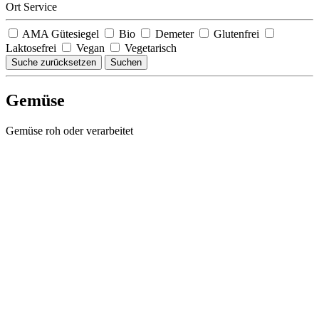
Ort Service
AMA Gütesiegel
Bio
Demeter
Glutenfrei
Laktosefrei
Vegan
Vegetarisch
Suche zurücksetzen
Suchen
Gemüse
Gemüse roh oder verarbeitet