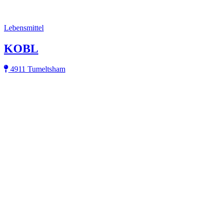
Lebensmittel
KOBL
4911 Tumeltsham