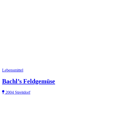
Lebensmittel
Bachl’s Feldgemüse
2004 Streitdorf