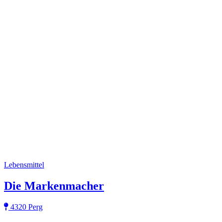
Lebensmittel
Die Markenmacher
4320 Perg