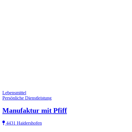
Lebensmittel
Persönliche Dienstleistung
Manufaktur mit Pfiff
4431 Haidershofen