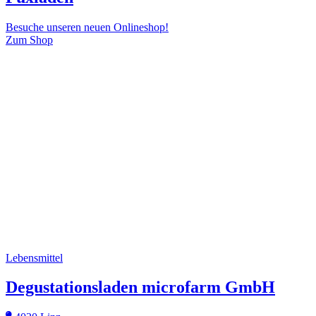
Besuche unseren neuen Onlineshop!
Zum Shop
Lebensmittel
Degustationsladen microfarm GmbH