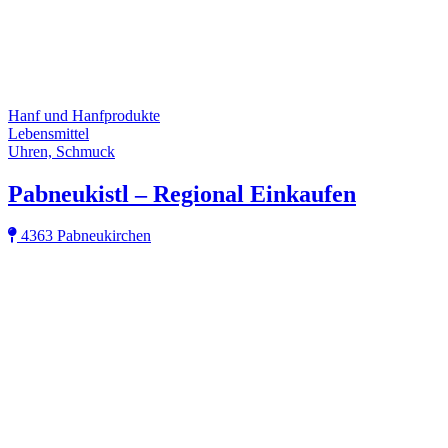
Hanf und Hanfprodukte
Lebensmittel
Uhren, Schmuck
Pabneukistl – Regional Einkaufen
4363 Pabneukirchen