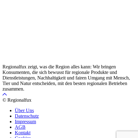
Regionalfux zeigt, was die Region alles kann: Wir bringen
Konsumenten, die sich bewusst für regionale Produkte und
Dienstleistungen, Nachhaltigkeit und fairen Umgang mit Mensch,
Tier und Natur entscheiden, mit den besten regionalen Betrieben
zusammen.
© Regionalfux
Über Uns
Datenschutz
Impressum
AGB
Kontakt