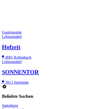
Gastronomie
Lebensmittel
Hofzeit
4681 Rottenbach
Lebensmittel
SONNENTOR
3913 Sprögnitz
Beliebte Suchen
Judenburg