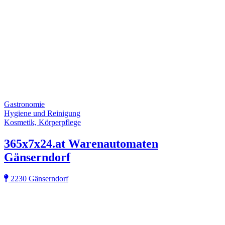
Gastronomie
Hygiene und Reinigung
Kosmetik, Körperpflege
365x7x24.at Warenautomaten
Gänserndorf
2230 Gänserndorf