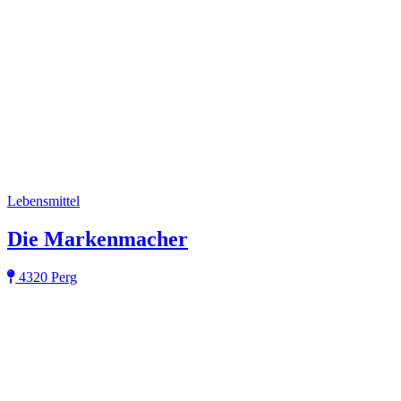
Lebensmittel
Die Markenmacher
4320 Perg