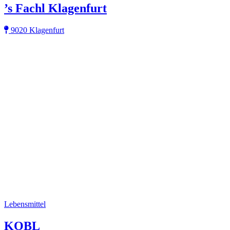
’s Fachl Klagenfurt
9020 Klagenfurt
Lebensmittel
KOBL