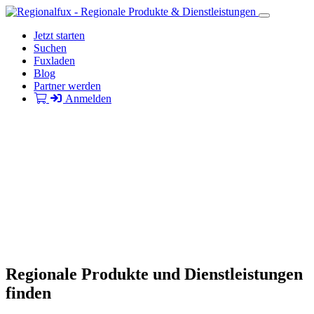
Jetzt starten
Suchen
Fuxladen
Blog
Partner werden
Anmelden
Regionale Produkte und Dienstleistungen
finden