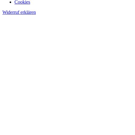
Cookies
Widerruf erklären