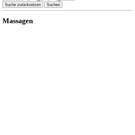
Suche zurücksetzen
Suchen
Massagen