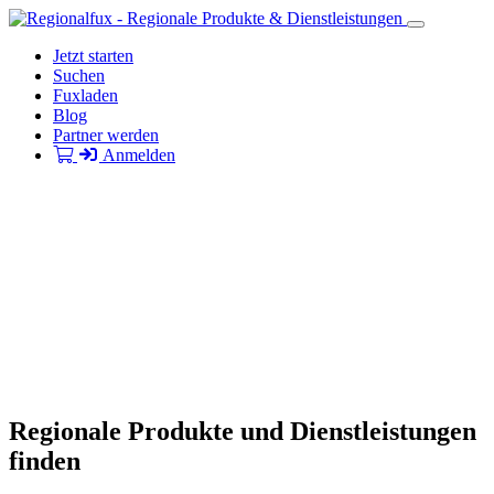
Jetzt starten
Suchen
Fuxladen
Blog
Partner werden
Anmelden
Regionale Produkte und Dienstleistungen
finden