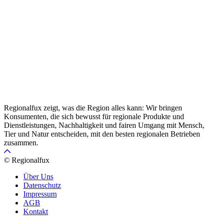
Regionalfux zeigt, was die Region alles kann: Wir bringen
Konsumenten, die sich bewusst für regionale Produkte und
Dienstleistungen, Nachhaltigkeit und fairen Umgang mit Mensch,
Tier und Natur entscheiden, mit den besten regionalen Betrieben
zusammen.
© Regionalfux
Über Uns
Datenschutz
Impressum
AGB
Kontakt