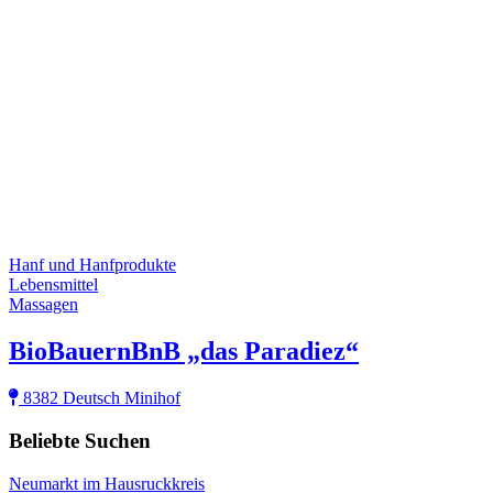
Hanf und Hanfprodukte
Lebensmittel
Massagen
BioBauernBnB „das Paradiez“
8382 Deutsch Minihof
Beliebte Suchen
Neumarkt im Hausruckkreis