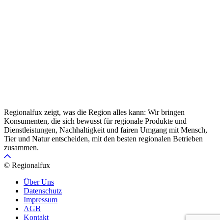
Regionalfux zeigt, was die Region alles kann: Wir bringen
Konsumenten, die sich bewusst für regionale Produkte und
Dienstleistungen, Nachhaltigkeit und fairen Umgang mit Mensch,
Tier und Natur entscheiden, mit den besten regionalen Betrieben
zusammen.
© Regionalfux
Über Uns
Datenschutz
Impressum
AGB
Kontakt