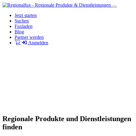
Jetzt starten
Suchen
Fuxladen
Blog
Partner werden
Anmelden
Regionale Produkte und Dienstleistungen
finden