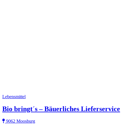
Lebensmittel
Bio bringt´s – Bäuerliches Lieferservice
9062 Moosburg