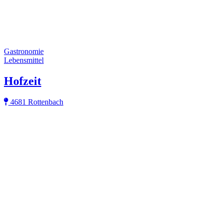
Gastronomie
Lebensmittel
Hofzeit
4681 Rottenbach