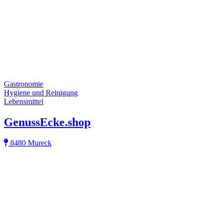
Gastronomie
Hygiene und Reinigung
Lebensmittel
GenussEcke.shop
8480 Mureck