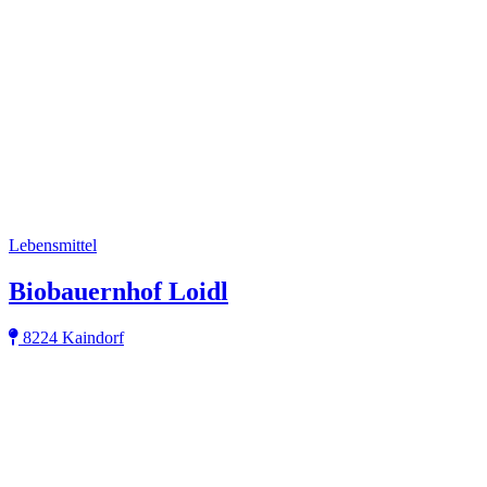
Lebensmittel
Biobauernhof Loidl
8224 Kaindorf