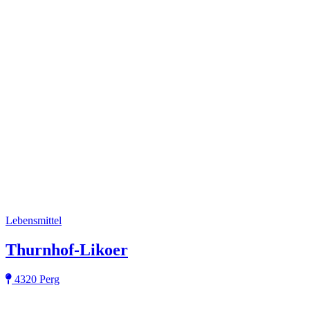
Lebensmittel
Thurnhof-Likoer
4320 Perg