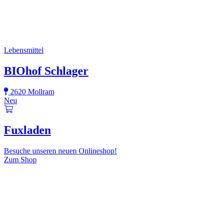
Lebensmittel
BIOhof Schlager
2620 Mollram
Neu
Fuxladen
Besuche unseren neuen Onlineshop!
Zum Shop