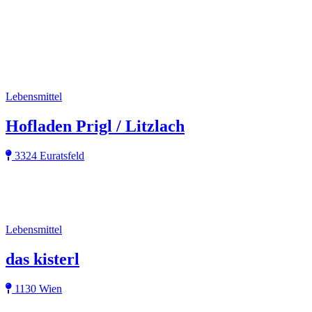
Lebensmittel
Hofladen Prigl / Litzlach
3324 Euratsfeld
Lebensmittel
das kisterl
1130 Wien