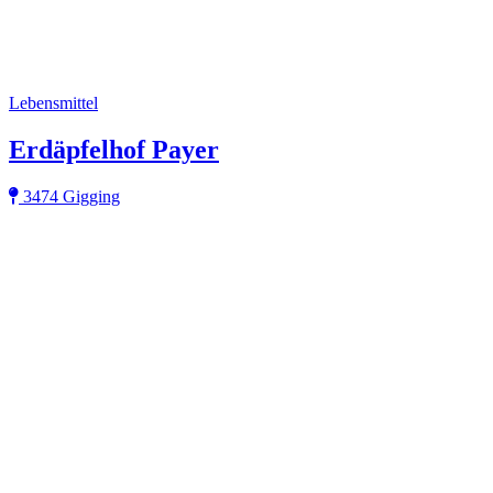
Lebensmittel
Erdäpfelhof Payer
3474 Gigging