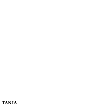
TANJA