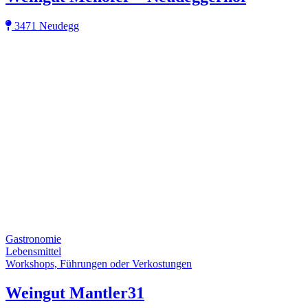
3471 Neudegg
Gastronomie
Lebensmittel
Workshops, Führungen oder Verkostungen
Weingut Mantler31