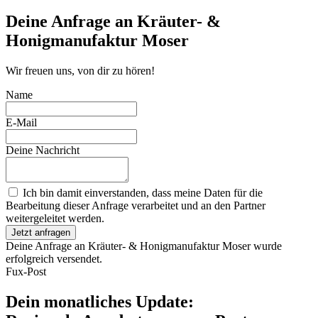
Close
Deine Anfrage an Kräuter- &
Honigmanufaktur Moser
Wir freuen uns, von dir zu hören!
Name
E-Mail
Deine Nachricht
Ich bin damit einverstanden, dass meine Daten für die
Bearbeitung dieser Anfrage verarbeitet und an den Partner
weitergeleitet werden.
Jetzt anfragen
Deine Anfrage an Kräuter- & Honigmanufaktur Moser wurde
erfolgreich versendet.
Fux-Post
Dein monatliches Update: