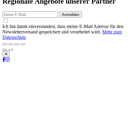
Regionale Angebote unserer Partner
Anmelden
Ich bin damit einverstanden, dass meine E-Mail Adresse für den
Newsletterversand gespeichert und verarbeitet wird.
Mehr zum
Datenschutz
Schließen