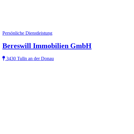
Persönliche Dienstleistung
Bereswill Immobilien GmbH
3430 Tulln an der Donau