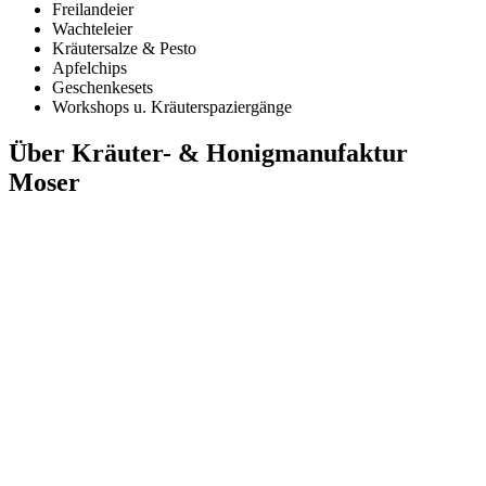
Freilandeier
Wachteleier
Kräutersalze & Pesto
Apfelchips
Geschenkesets
Workshops u. Kräuterspaziergänge
Über Kräuter- & Honigmanufaktur
Moser