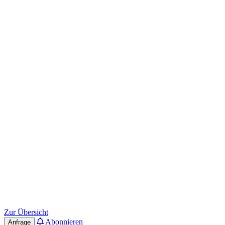
Zur Übersicht
Abonnieren
Anfrage