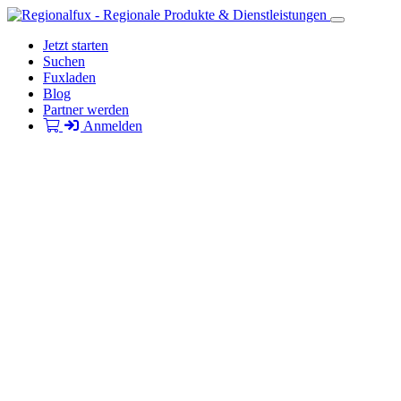
Jetzt starten
Suchen
Fuxladen
Blog
Partner werden
Anmelden