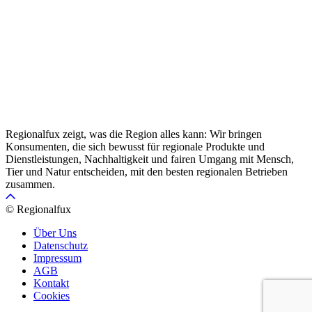
Regionalfux zeigt, was die Region alles kann: Wir bringen
Konsumenten, die sich bewusst für regionale Produkte und
Dienstleistungen, Nachhaltigkeit und fairen Umgang mit Mensch,
Tier und Natur entscheiden, mit den besten regionalen Betrieben
zusammen.
© Regionalfux
Über Uns
Datenschutz
Impressum
AGB
Kontakt
Cookies