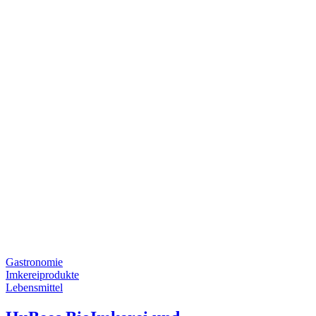
Gastronomie
Imkereiprodukte
Lebensmittel