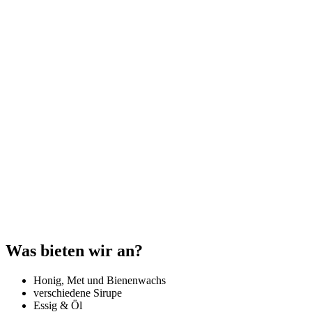
Was bieten wir an?
Honig, Met und Bienenwachs
verschiedene Sirupe
Essig & Öl