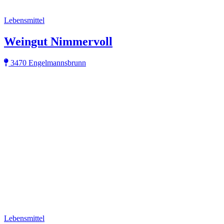
Lebensmittel
Weingut Nimmervoll
3470 Engelmannsbrunn
Lebensmittel