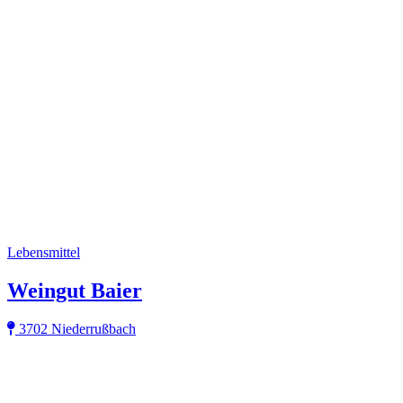
Lebensmittel
Weingut Baier
3702 Niederrußbach