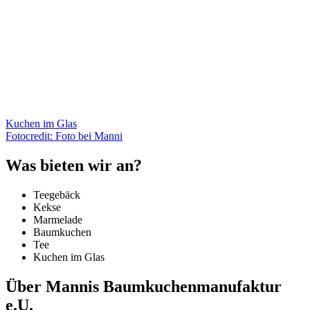
Kuchen im Glas
Fotocredit: Foto bei Manni
Was bieten wir an?
Teegebäck
Kekse
Marmelade
Baumkuchen
Tee
Kuchen im Glas
Über Mannis Baumkuchenmanufaktur
e.U.