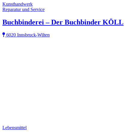
Kunsthandwerk
Reparatur und Service
Buchbinderei – Der Buchbinder KÖLL
6020 Innsbruck-Wilten
Lebensmittel