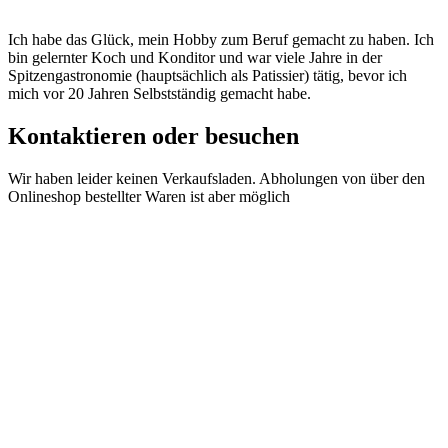
Ich habe das Glück, mein Hobby zum Beruf gemacht zu haben. Ich
bin gelernter Koch und Konditor und war viele Jahre in der
Spitzengastronomie (hauptsächlich als Patissier) tätig, bevor ich
mich vor 20 Jahren Selbstständig gemacht habe.
Kontaktieren oder besuchen
Wir haben leider keinen Verkaufsladen. Abholungen von über den
Onlineshop bestellter Waren ist aber möglich