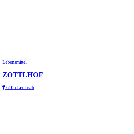
Lebensmittel
ZOTTLHOF
6105 Leutasch