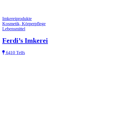
Imkereiprodukte
Kosmetik, Körperpflege
Lebensmittel
Ferdi’s Imkerei
6410 Telfs