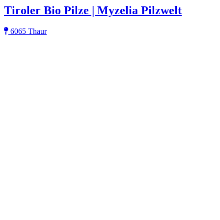
Tiroler Bio Pilze | Myzelia Pilzwelt
6065 Thaur