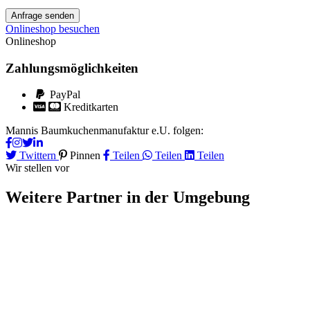
Anfrage senden
Onlineshop besuchen
Onlineshop
Zahlungsmöglichkeiten
PayPal
Kreditkarten
Mannis Baumkuchenmanufaktur e.U. folgen:
Twittern
Pinnen
Teilen
Teilen
Teilen
Wir stellen vor
Weitere Partner
in der Umgebung