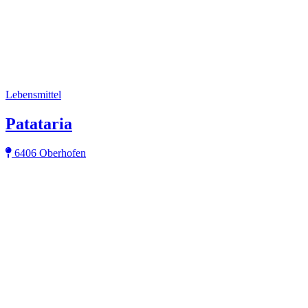
Lebensmittel
Patataria
6406 Oberhofen