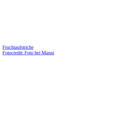
Fruchtaufstriche
Fotocredit: Foto bei Manni