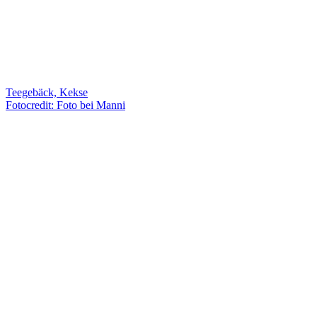
Teegebäck, Kekse
Fotocredit: Foto bei Manni