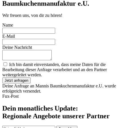
Baumkuchenmanufaktur e.U.
Wir freuen uns, von dir zu hören!
Name
E-Mail
Deine Nachricht
Ich bin damit einverstanden, dass meine Daten für die
Bearbeitung dieser Anfrage verarbeitet und an den Partner
weitergeleitet werden.
Jetzt anfragen
Deine Anfrage an Mannis Baumkuchenmanufaktur e.U. wurde
erfolgreich versendet.
Fux-Post
Dein monatliches Update:
Regionale Angebote unserer Partner