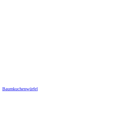
Baumkuchenwürfel