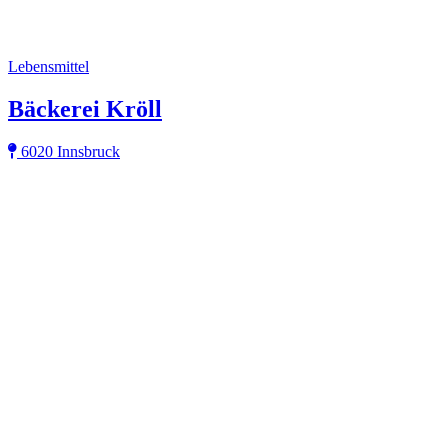
Lebensmittel
Bäckerei Kröll
6020 Innsbruck