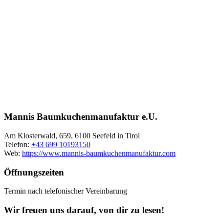
Mannis Baumkuchenmanufaktur e.U.
Am Klosterwald, 659, 6100 Seefeld in Tirol
Telefon:
+43 699 10193150
Web:
https://www.mannis-baumkuchenmanufaktur.com
Öffnungszeiten
Termin nach telefonischer Vereinbarung
Wir freuen uns darauf, von dir zu lesen!