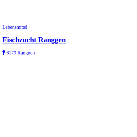
Lebensmittel
Fischzucht Ranggen
6179 Ranggen