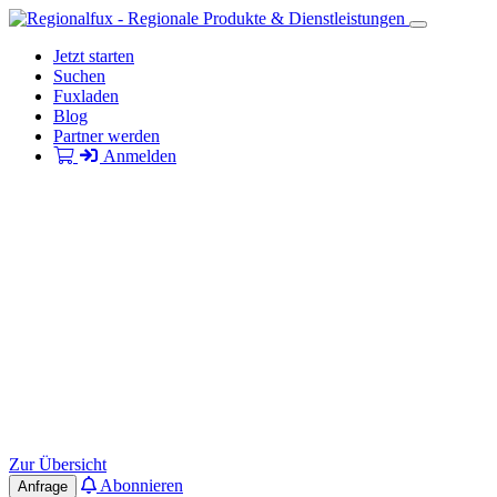
Jetzt starten
Suchen
Fuxladen
Blog
Partner werden
Anmelden
Zur Übersicht
Abonnieren
Anfrage