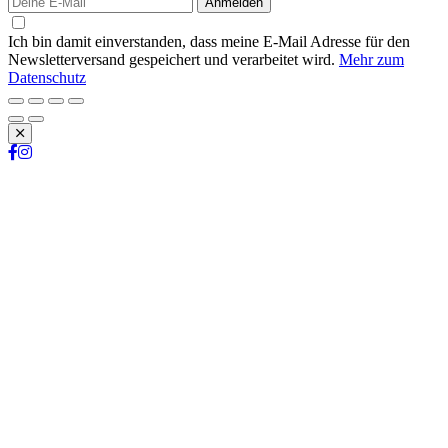
Anmelden
Ich bin damit einverstanden, dass meine E-Mail Adresse für den
Newsletterversand gespeichert und verarbeitet wird.
Mehr zum
Datenschutz
Schließen