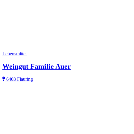
Lebensmittel
Weingut Familie Auer
6403 Flauring