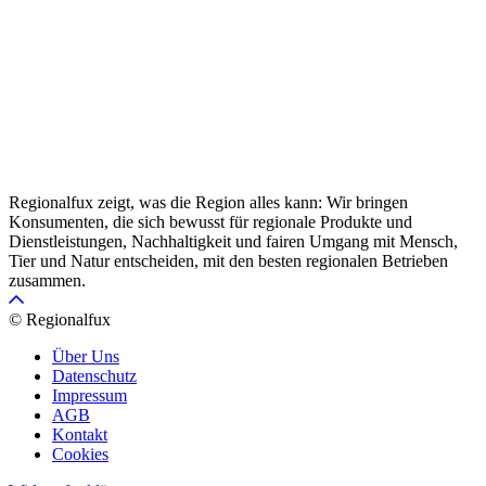
Regionalfux zeigt, was die Region alles kann: Wir bringen
Konsumenten, die sich bewusst für regionale Produkte und
Dienstleistungen, Nachhaltigkeit und fairen Umgang mit Mensch,
Tier und Natur entscheiden, mit den besten regionalen Betrieben
zusammen.
© Regionalfux
Über Uns
Datenschutz
Impressum
AGB
Kontakt
Cookies