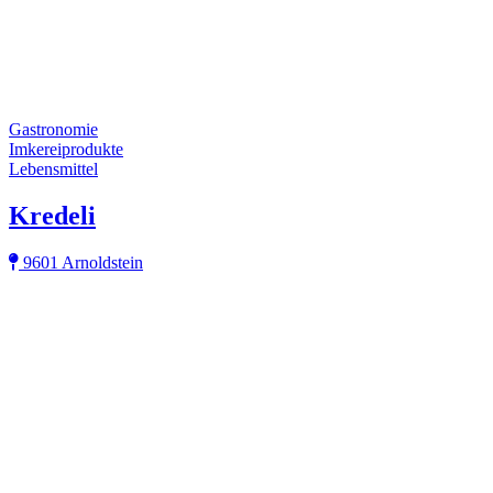
Gastronomie
Imkereiprodukte
Lebensmittel
Kredeli
9601 Arnoldstein