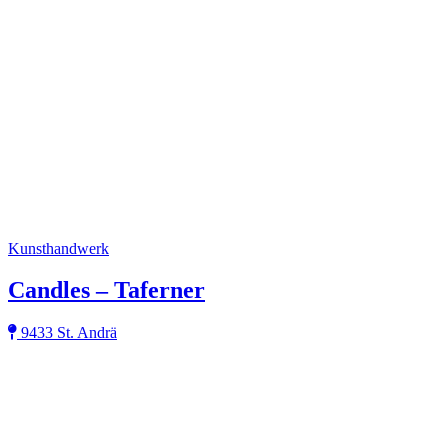
Kunsthandwerk
Candles – Taferner
9433 St. Andrä