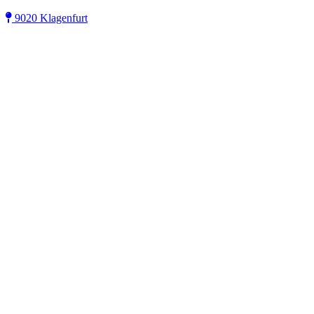
9020 Klagenfurt