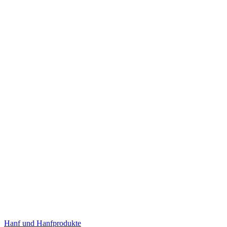
Hanf und Hanfprodukte