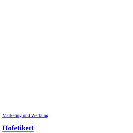
Marketing und Werbung
Hofetikett