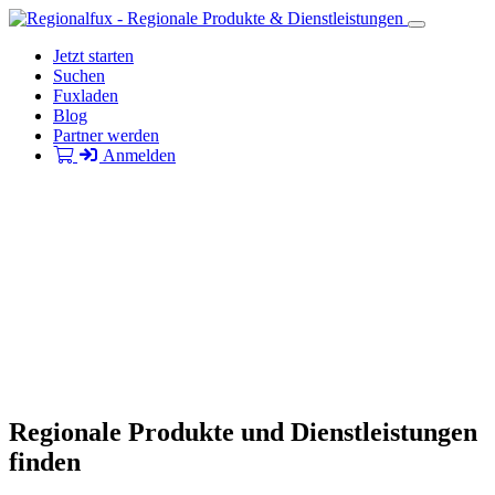
Jetzt starten
Suchen
Fuxladen
Blog
Partner werden
Anmelden
Regionale Produkte und Dienstleistungen
finden