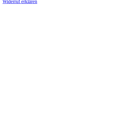
Widerruf erklären