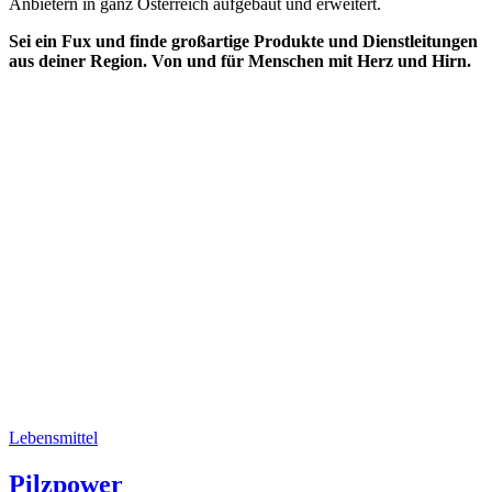
Anbietern in ganz Österreich aufgebaut und erweitert.
Sei ein Fux und finde großartige Produkte und Dienstleitungen
aus deiner Region. Von und für Menschen mit Herz und Hirn.
Lebensmittel
Pilzpower