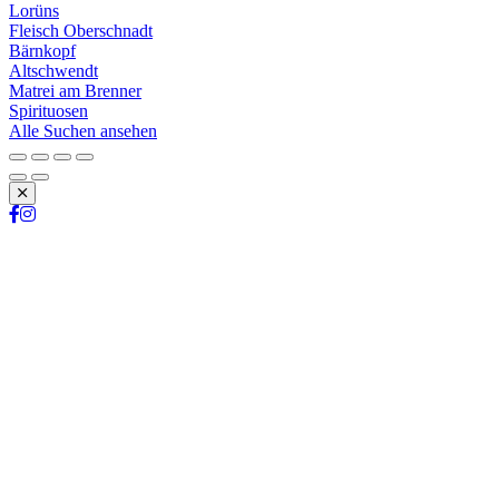
Lorüns
Fleisch Oberschnadt
Bärnkopf
Altschwendt
Matrei am Brenner
Spirituosen
Alle Suchen ansehen
Schließen