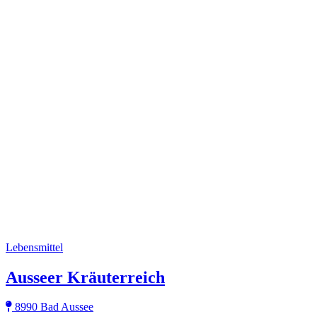
Lebensmittel
Ausseer Kräuterreich
8990 Bad Aussee