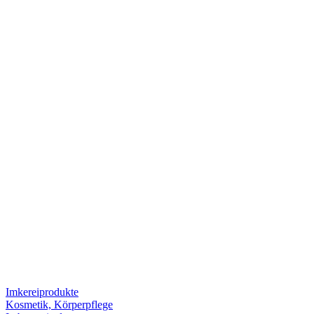
Imkereiprodukte
Kosmetik, Körperpflege