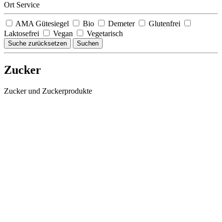
Ort Service
AMA Gütesiegel
Bio
Demeter
Glutenfrei
Laktosefrei
Vegan
Vegetarisch
Suche zurücksetzen
Suchen
Zucker
Zucker und Zuckerprodukte