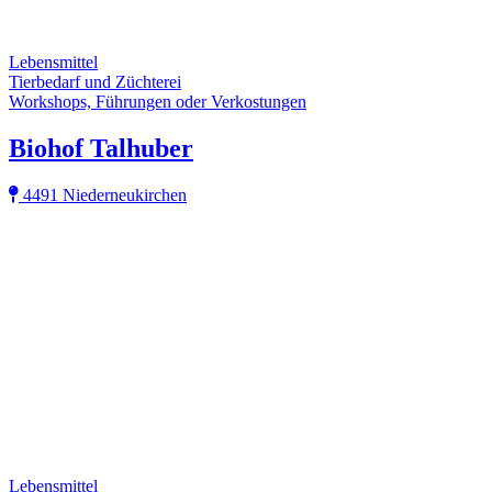
Lebensmittel
Tierbedarf und Züchterei
Workshops, Führungen oder Verkostungen
Biohof Talhuber
4491 Niederneukirchen
Lebensmittel