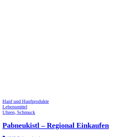
Hanf und Hanfprodukte
Lebensmittel
Uhren, Schmuck
Pabneukistl – Regional Einkaufen