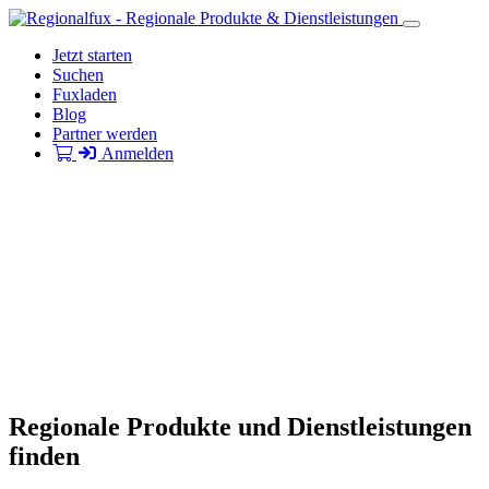
Jetzt starten
Suchen
Fuxladen
Blog
Partner werden
Anmelden
Regionale Produkte und Dienstleistungen
finden