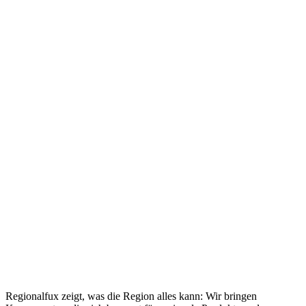
Regionalfux zeigt, was die Region alles kann: Wir bringen