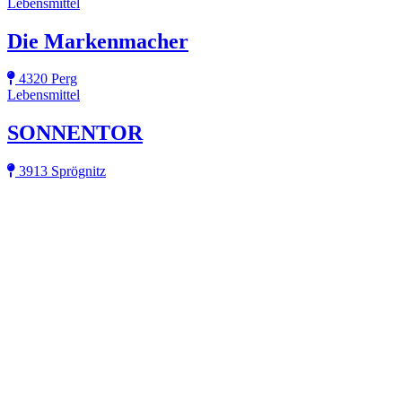
Lebensmittel
Die Markenmacher
4320 Perg
Lebensmittel
SONNENTOR
3913 Sprögnitz