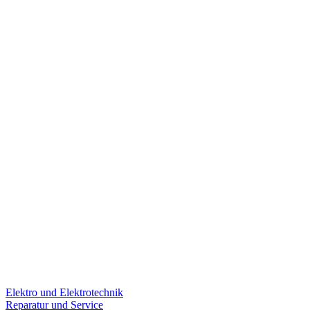
Elektro und Elektrotechnik
Reparatur und Service