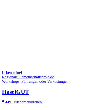
Lebensmittel
Regionale Gemeinschaftsprojekte
Workshops, Führungen oder Verkostungen
HaselGUT
4491 Niederneukirchen