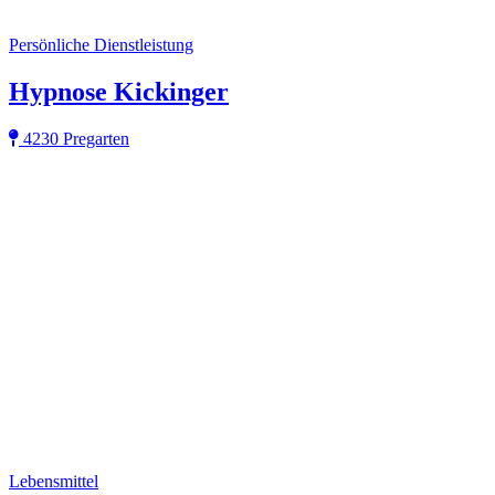
Persönliche Dienstleistung
Hypnose Kickinger
4230 Pregarten
Lebensmittel