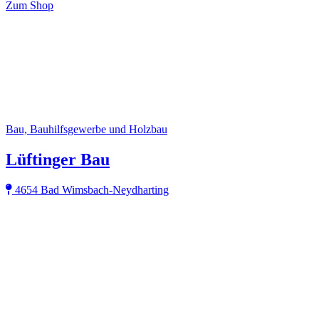
Zum Shop
Bau, Bauhilfsgewerbe und Holzbau
Lüftinger Bau
4654 Bad Wimsbach-Neydharting