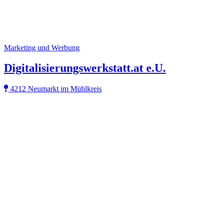
Marketing und Werbung
Digitalisierungswerkstatt.at e.U.
4212 Neumarkt im Mühlkreis