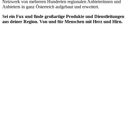
Netzwerk von mehreren Hunderten regionalen Anbieterinnen und
Anbietern in ganz Österreich aufgebaut und erweitert.
Sei ein Fux und finde großartige Produkte und Dienstleitungen
aus deiner Region. Von und für Menschen mit Herz und Hirn.