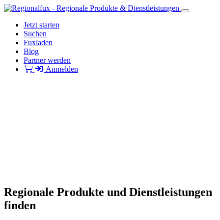
Jetzt starten
Suchen
Fuxladen
Blog
Partner werden
Anmelden
Regionale Produkte und Dienstleistungen
finden