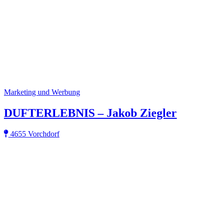
Marketing und Werbung
DUFTERLEBNIS – Jakob Ziegler
4655 Vorchdorf