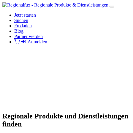
Jetzt starten
Suchen
Fuxladen
Blog
Partner werden
Anmelden
Regionale Produkte und Dienstleistungen
finden