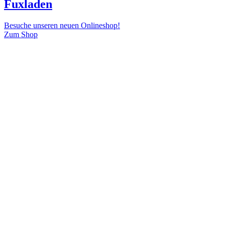
Fuxladen
Besuche unseren neuen Onlineshop!
Zum Shop