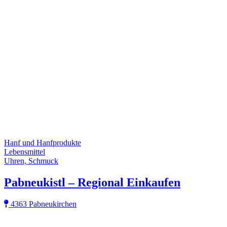
Hanf und Hanfprodukte
Lebensmittel
Uhren, Schmuck
Pabneukistl – Regional Einkaufen
4363 Pabneukirchen