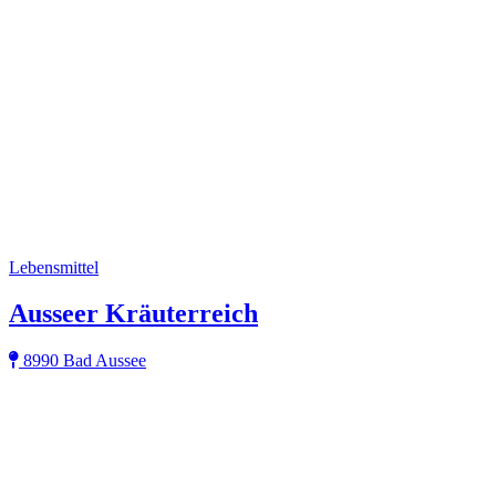
Lebensmittel
Ausseer Kräuterreich
8990 Bad Aussee