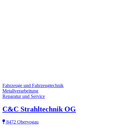
Fahrzeuge und Fahrzeugtechnik
Metallverarbeitung
Reparatur und Service
C&C Strahltechnik OG
8472 Obervogau