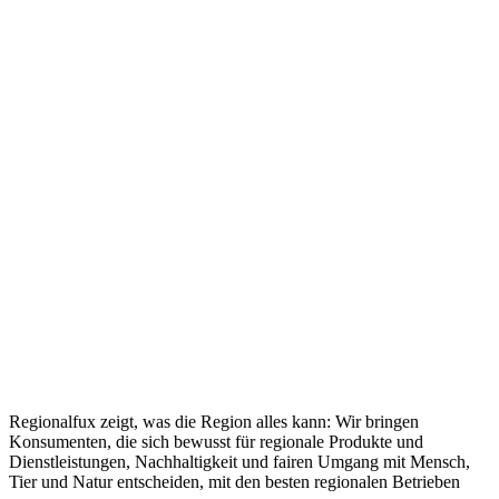
Regionalfux zeigt, was die Region alles kann: Wir bringen
Konsumenten, die sich bewusst für regionale Produkte und
Dienstleistungen, Nachhaltigkeit und fairen Umgang mit Mensch,
Tier und Natur entscheiden, mit den besten regionalen Betrieben