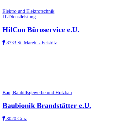
Elektro und Elektrotechnik
IT-Dienstleistung
HilCon Büroservice e.U.
8733 St. Marein - Feistritz
Bau, Bauhilfsgewerbe und Holzbau
Baubionik Brandstätter e.U.
8020 Graz