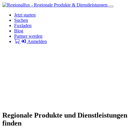
Jetzt starten
Suchen
Fuxladen
Blog
Partner werden
Anmelden
Regionale Produkte und Dienstleistungen
finden