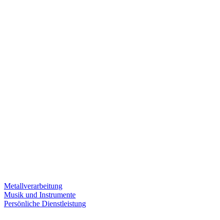
Metallverarbeitung
Musik und Instrumente
Persönliche Dienstleistung