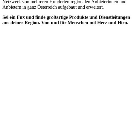
Netzwerk von mehreren Hunderten regionalen Anbieterinnen und
Anbietern in ganz Österreich aufgebaut und erweitert.
Sei ein Fux und finde großartige Produkte und Dienstleitungen
aus deiner Region. Von und für Menschen mit Herz und Hirn.