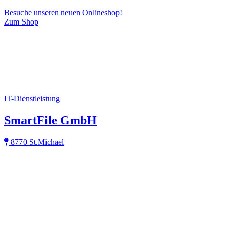
Besuche unseren neuen Onlineshop!
Zum Shop
IT-Dienstleistung
SmartFile GmbH
8770 St.Michael