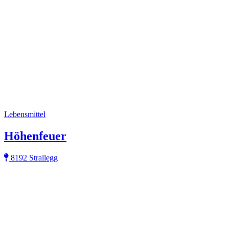
Lebensmittel
Höhenfeuer
8192 Strallegg