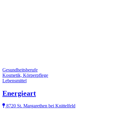
Gesundheitsberufe
Kosmetik, Körperpflege
Lebensmittel
Energieart
8720 St. Margarethen bei Knittelfeld