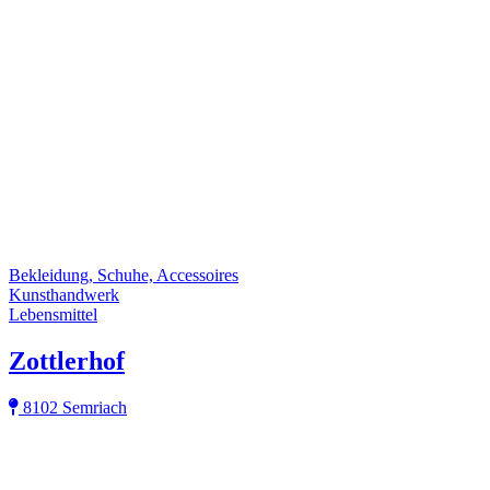
Bekleidung, Schuhe, Accessoires
Kunsthandwerk
Lebensmittel
Zottlerhof
8102 Semriach