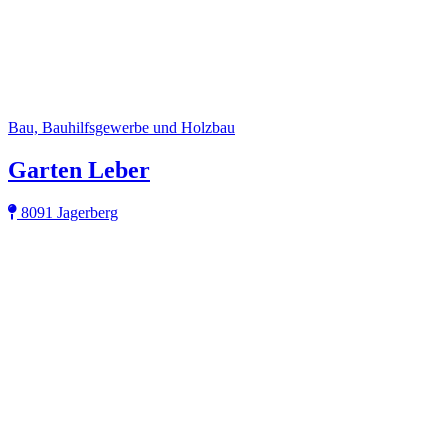
Bau, Bauhilfsgewerbe und Holzbau
Garten Leber
8091 Jagerberg