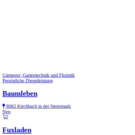
Gärtnerei, Gartentechnik und Floristik
Persönliche Dienstleistung
Baumleben
8082 Kirchbach in der Steiermark
Neu
Fuxladen