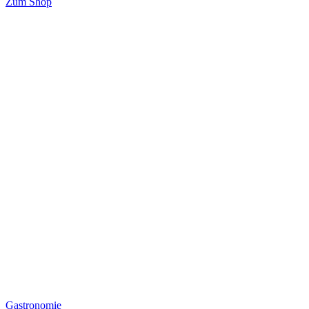
Zum Shop
Gastronomie