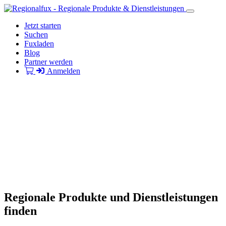
Jetzt starten
Suchen
Fuxladen
Blog
Partner werden
Anmelden
Regionale Produkte und Dienstleistungen
finden