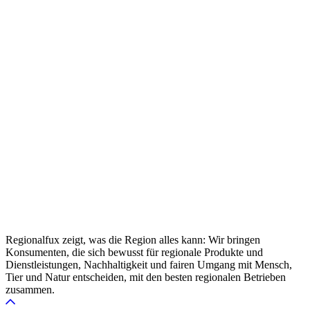
Regionalfux zeigt, was die Region alles kann: Wir bringen
Konsumenten, die sich bewusst für regionale Produkte und
Dienstleistungen, Nachhaltigkeit und fairen Umgang mit Mensch,
Tier und Natur entscheiden, mit den besten regionalen Betrieben
zusammen.