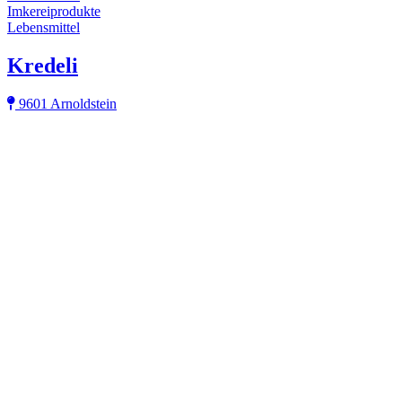
Imkereiprodukte
Lebensmittel
Kredeli
9601 Arnoldstein