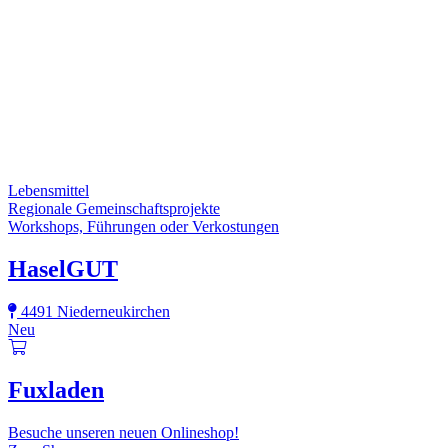
Lebensmittel
Regionale Gemeinschaftsprojekte
Workshops, Führungen oder Verkostungen
HaselGUT
4491 Niederneukirchen
Neu
Fuxladen
Besuche unseren neuen Onlineshop!