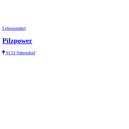
Lebensmittel
Pilzpower
9133 Sittersdorf