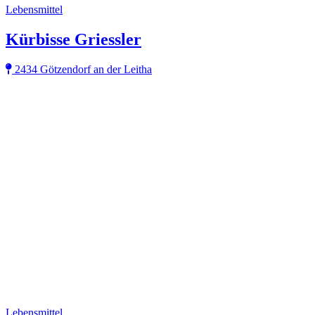
Lebensmittel
Kürbisse Griessler
2434 Götzendorf an der Leitha
Lebensmittel