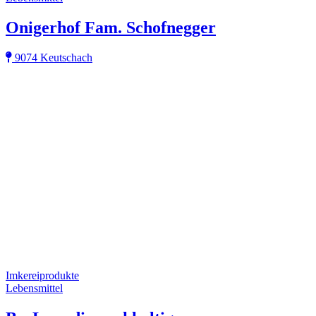
Onigerhof Fam. Schofnegger
9074 Keutschach
Imkereiprodukte
Lebensmittel