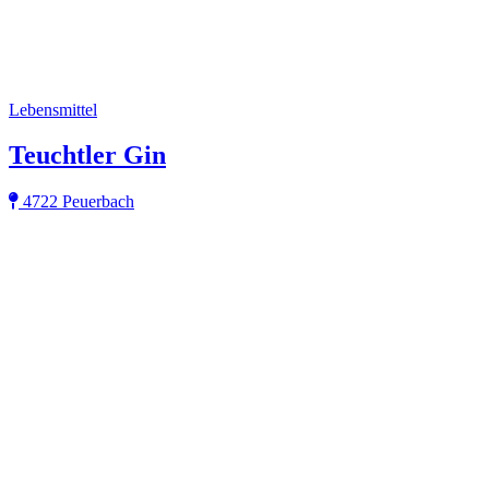
Lebensmittel
Teuchtler Gin
4722 Peuerbach