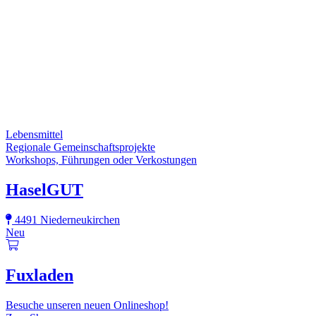
Lebensmittel
Regionale Gemeinschaftsprojekte
Workshops, Führungen oder Verkostungen
HaselGUT
4491 Niederneukirchen
Neu
Fuxladen
Besuche unseren neuen Onlineshop!