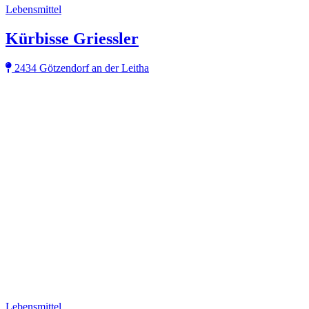
Lebensmittel
Kürbisse Griessler
2434 Götzendorf an der Leitha
Lebensmittel