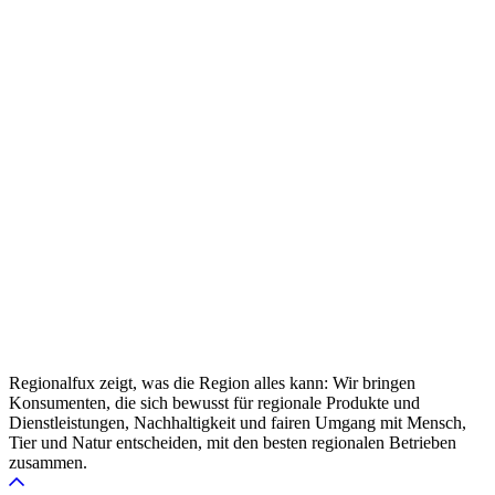
Regionalfux zeigt, was die Region alles kann: Wir bringen
Konsumenten, die sich bewusst für regionale Produkte und
Dienstleistungen, Nachhaltigkeit und fairen Umgang mit Mensch,
Tier und Natur entscheiden, mit den besten regionalen Betrieben
zusammen.