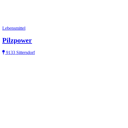
Lebensmittel
Pilzpower
9133 Sittersdorf