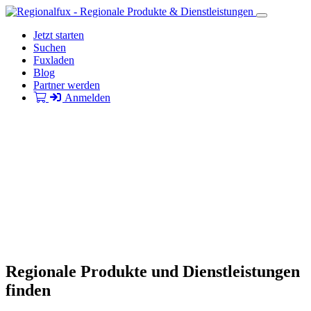
Jetzt starten
Suchen
Fuxladen
Blog
Partner werden
Anmelden
Regionale Produkte und Dienstleistungen
finden