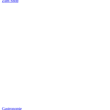
Zum Shop
Gastronomie