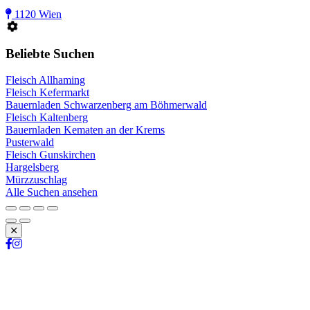
1120 Wien
Beliebte Suchen
Fleisch Allhaming
Fleisch Kefermarkt
Bauernladen Schwarzenberg am Böhmerwald
Fleisch Kaltenberg
Bauernladen Kematen an der Krems
Pusterwald
Fleisch Gunskirchen
Hargelsberg
Mürzzuschlag
Alle Suchen ansehen
Schließen