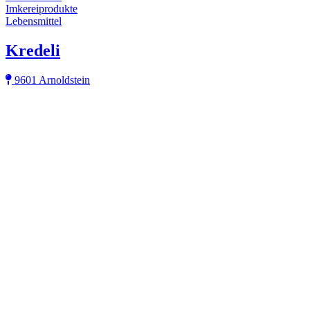
Imkereiprodukte
Lebensmittel
Kredeli
9601 Arnoldstein