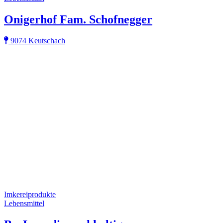
Onigerhof Fam. Schofnegger
9074 Keutschach
Imkereiprodukte
Lebensmittel