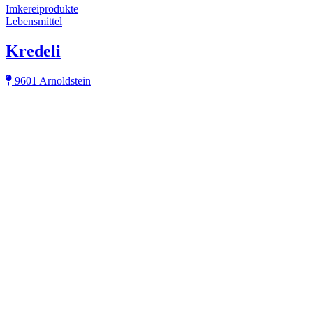
Imkereiprodukte
Lebensmittel
Kredeli
9601 Arnoldstein