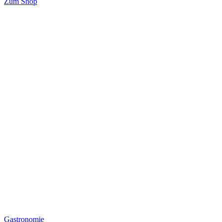
Zum Shop
Gastronomie