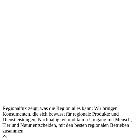
Regionalfux zeigt, was die Region alles kann: Wir bringen
Konsumenten, die sich bewusst für regionale Produkte und
Dienstleistungen, Nachhaltigkeit und fairen Umgang mit Mensch,
Tier und Natur entscheiden, mit den besten regionalen Betrieben
zusammen.