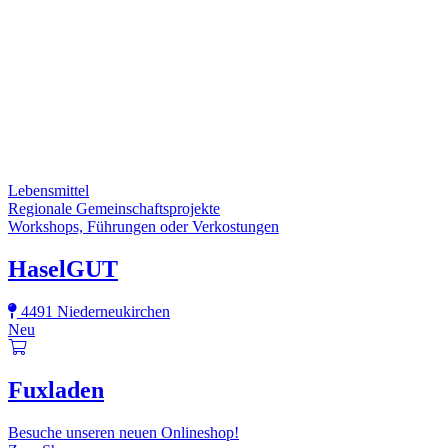
Lebensmittel
Regionale Gemeinschaftsprojekte
Workshops, Führungen oder Verkostungen
HaselGUT
4491 Niederneukirchen
Neu
Fuxladen
Besuche unseren neuen Onlineshop!