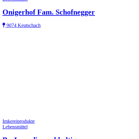
Onigerhof Fam. Schofnegger
9074 Keutschach
Imkereiprodukte
Lebensmittel