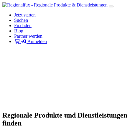
Jetzt starten
Suchen
Fuxladen
Blog
Partner werden
Anmelden
Regionale Produkte und Dienstleistungen
finden