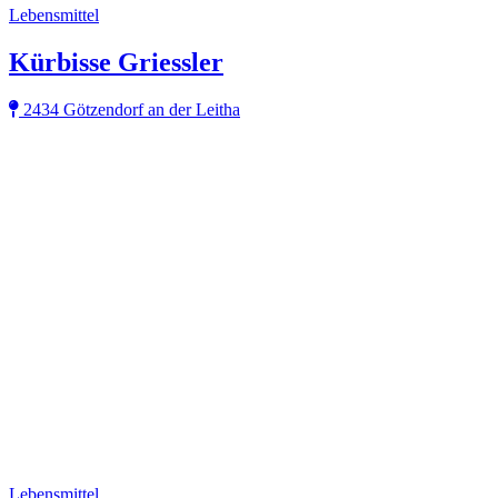
Lebensmittel
Kürbisse Griessler
2434 Götzendorf an der Leitha
Lebensmittel