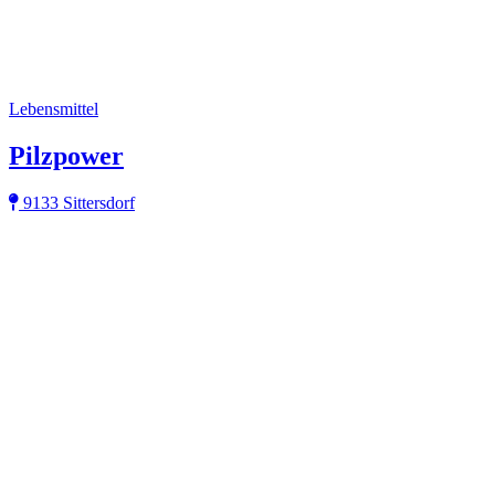
Lebensmittel
Pilzpower
9133 Sittersdorf