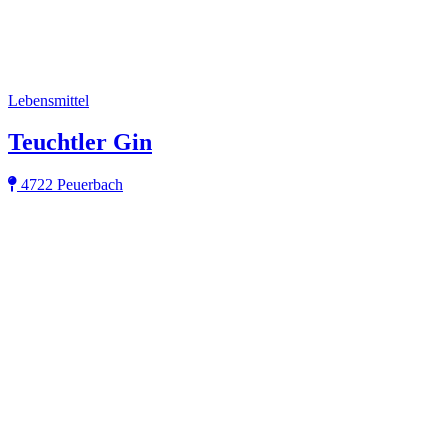
Lebensmittel
Teuchtler Gin
4722 Peuerbach