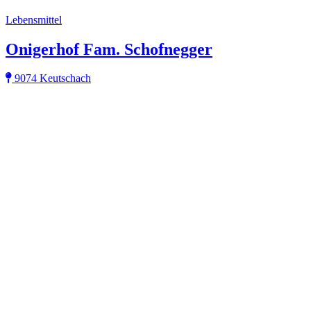
Lebensmittel
Onigerhof Fam. Schofnegger
9074 Keutschach