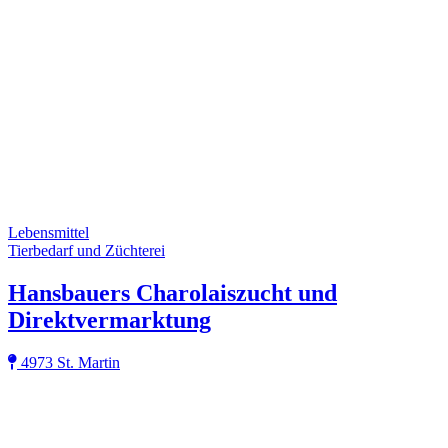
Lebensmittel
Tierbedarf und Züchterei
Hansbauers Charolaiszucht und
Direktvermarktung
4973 St. Martin