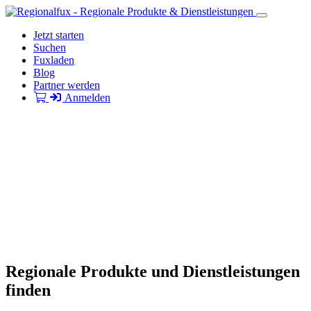
Jetzt starten
Suchen
Fuxladen
Blog
Partner werden
Anmelden
Regionale Produkte und Dienstleistungen
finden