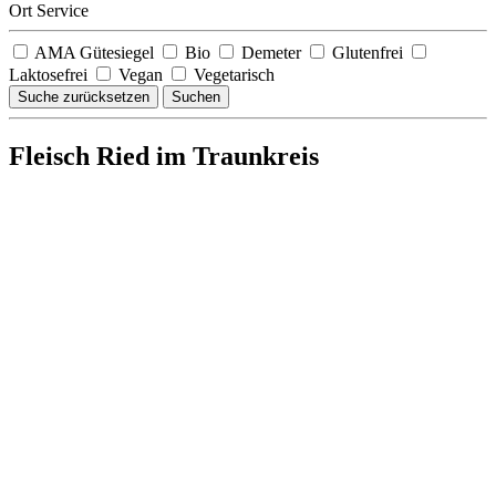
Ort Service
AMA Gütesiegel
Bio
Demeter
Glutenfrei
Laktosefrei
Vegan
Vegetarisch
Suche zurücksetzen
Suchen
Fleisch Ried im Traunkreis