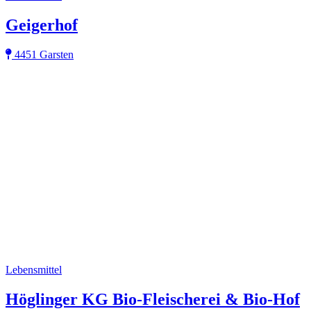
Geigerhof
4451 Garsten
Lebensmittel
Höglinger KG Bio-Fleischerei & Bio-Hof