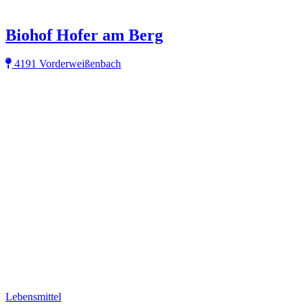
Biohof Hofer am Berg
4191 Vorderweißenbach
Lebensmittel