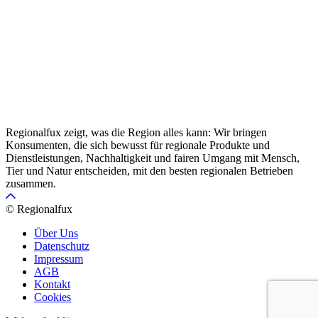
Regionalfux zeigt, was die Region alles kann: Wir bringen
Konsumenten, die sich bewusst für regionale Produkte und
Dienstleistungen, Nachhaltigkeit und fairen Umgang mit Mensch,
Tier und Natur entscheiden, mit den besten regionalen Betrieben
zusammen.
© Regionalfux
Über Uns
Datenschutz
Impressum
AGB
Kontakt
Cookies