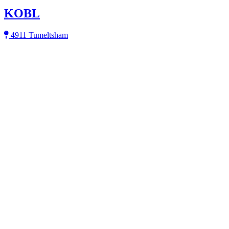
KOBL
4911 Tumeltsham