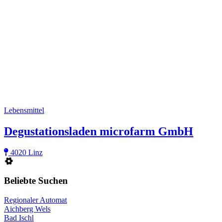
Lebensmittel
Degustationsladen microfarm GmbH
4020 Linz
Beliebte Suchen
Regionaler Automat
Aichberg Wels
Bad Ischl