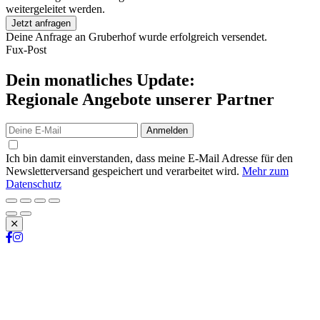
weitergeleitet werden.
Jetzt anfragen
Deine Anfrage an Gruberhof wurde erfolgreich versendet.
Fux-Post
Dein monatliches Update:
Regionale Angebote unserer Partner
Anmelden
Ich bin damit einverstanden, dass meine E-Mail Adresse für den
Newsletterversand gespeichert und verarbeitet wird.
Mehr zum
Datenschutz
Schließen