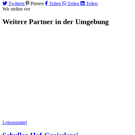
Twittern
Pinnen
Teilen
Teilen
Teilen
Wir stellen vor
Weitere Partner
in der Umgebung
Lebensmittel