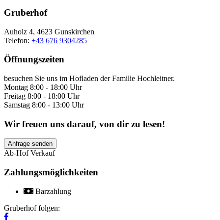
Gruberhof
Auholz 4, 4623 Gunskirchen
Telefon:
+43 676 9304285
Öffnungszeiten
besuchen Sie uns im Hofladen der Familie Hochleitner.
Montag 8:00 - 18:00 Uhr
Freitag 8:00 - 18:00 Uhr
Samstag 8:00 - 13:00 Uhr
Wir freuen uns darauf, von dir zu lesen!
Anfrage senden
Ab-Hof Verkauf
Zahlungsmöglichkeiten
Barzahlung
Gruberhof folgen: