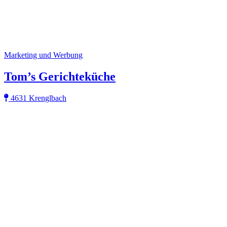
Marketing und Werbung
Tom’s Gerichteküche
4631 Krenglbach