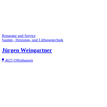
Reparatur und Service
Sanitär-, Heizungs- und Lüftungstechnik
Jürgen Weingartner
4625 Offenhausen