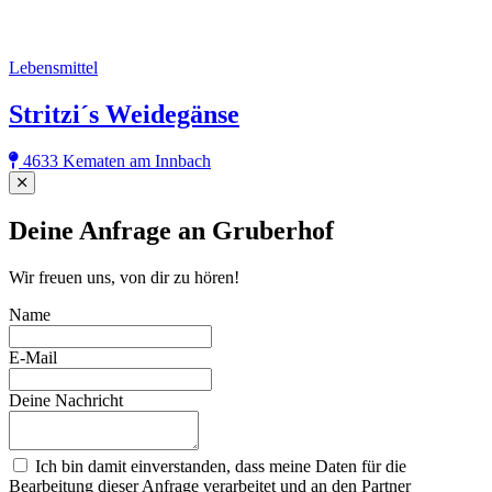
Lebensmittel
Stritzi´s Weidegänse
4633 Kematen am Innbach
Close
Deine Anfrage an Gruberhof
Wir freuen uns, von dir zu hören!
Name
E-Mail
Deine Nachricht
Ich bin damit einverstanden, dass meine Daten für die
Bearbeitung dieser Anfrage verarbeitet und an den Partner