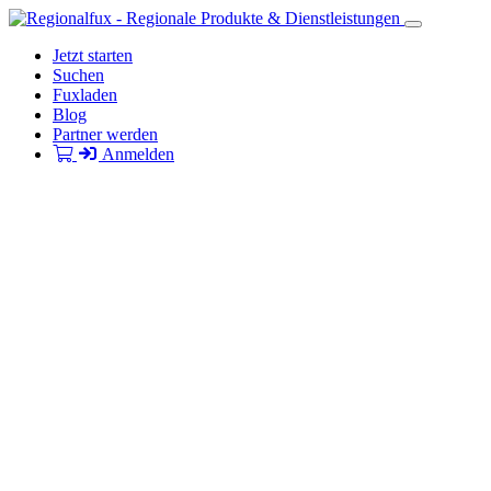
Jetzt starten
Suchen
Fuxladen
Blog
Partner werden
Anmelden