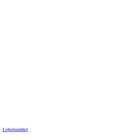
Lebensmittel