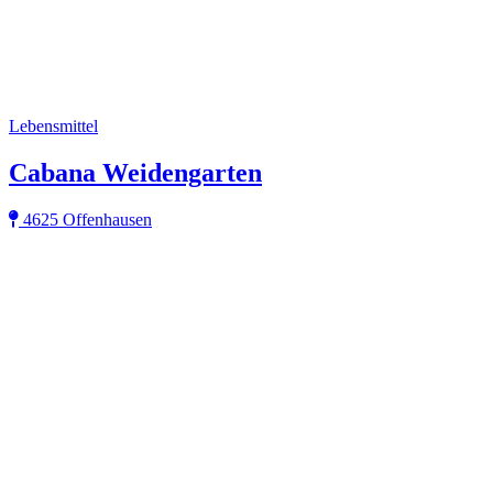
Lebensmittel
Cabana Weidengarten
4625 Offenhausen