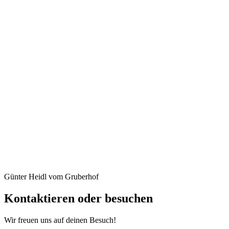
Günter Heidl vom Gruberhof
Kontaktieren oder besuchen
Wir freuen uns auf deinen Besuch!