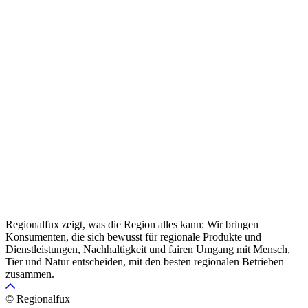
Regionalfux zeigt, was die Region alles kann: Wir bringen
Konsumenten, die sich bewusst für regionale Produkte und
Dienstleistungen, Nachhaltigkeit und fairen Umgang mit Mensch,
Tier und Natur entscheiden, mit den besten regionalen Betrieben
zusammen.
© Regionalfux