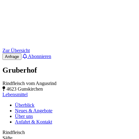
Zur Übersicht
Abonnieren
Anfrage
Gruberhof
Rindfleisch vom Angusrind
4623 Gunskirchen
Lebensmittel
Überblick
Neues & Angebote
Über uns
Anfahrt & Kontakt
Rindfleisch
Säfte