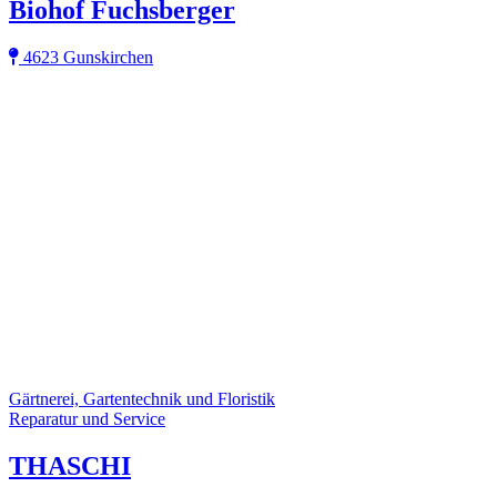
Biohof Fuchsberger
4623 Gunskirchen
Gärtnerei, Gartentechnik und Floristik
Reparatur und Service
THASCHI