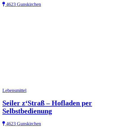
4623 Gunskirchen
Lebensmittel
Seiler z‘Straß – Hofladen per
Selbstbedienung
4623 Gunskirchen