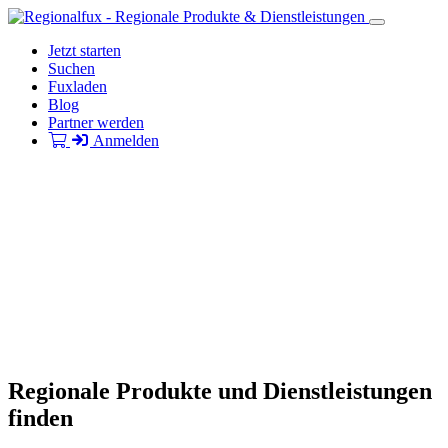
Jetzt starten
Suchen
Fuxladen
Blog
Partner werden
Anmelden
Regionale Produkte und Dienstleistungen
finden