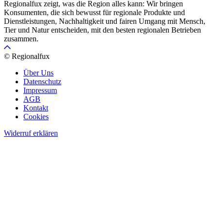
Regionalfux zeigt, was die Region alles kann: Wir bringen
Konsumenten, die sich bewusst für regionale Produkte und
Dienstleistungen, Nachhaltigkeit und fairen Umgang mit Mensch,
Tier und Natur entscheiden, mit den besten regionalen Betrieben
zusammen.
© Regionalfux
Über Uns
Datenschutz
Impressum
AGB
Kontakt
Cookies
Widerruf erklären