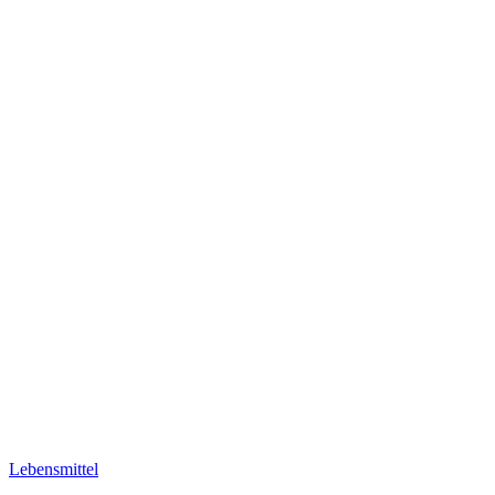
Lebensmittel