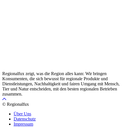
Regionalfux zeigt, was die Region alles kann: Wir bringen
Konsumenten, die sich bewusst für regionale Produkte und
Dienstleistungen, Nachhaltigkeit und fairen Umgang mit Mensch,
Tier und Natur entscheiden, mit den besten regionalen Betrieben
zusammen.
© Regionalfux
Über Uns
Datenschutz
Impressum