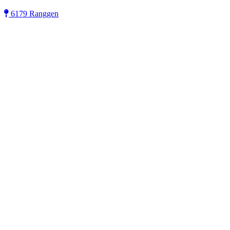
6179 Ranggen