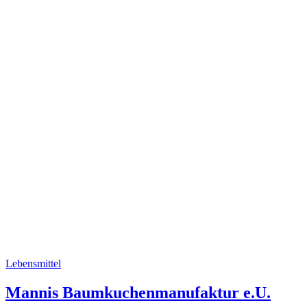
Lebensmittel
Mannis Baumkuchenmanufaktur e.U.