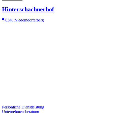
Hinterschachnerhof
6346 Niederndorferberg
Persönliche Dienstleistung
Unternehmensberatung