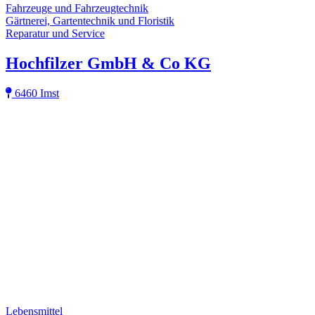
Fahrzeuge und Fahrzeugtechnik
Gärtnerei, Gartentechnik und Floristik
Reparatur und Service
Hochfilzer GmbH & Co KG
6460 Imst
Lebensmittel