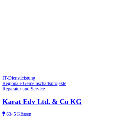
IT-Dienstleistung
Regionale Gemeinschaftsprojekte
Reparatur und Service
Karat Edv Ltd. & Co KG
6345 Kössen