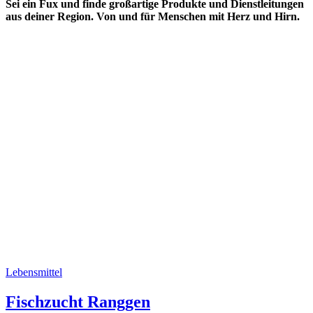
Sei ein Fux und finde großartige Produkte und Dienstleitungen
aus deiner Region. Von und für Menschen mit Herz und Hirn.
Lebensmittel
Fischzucht Ranggen