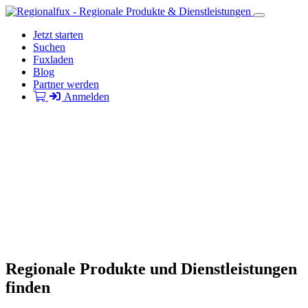
Jetzt starten
Suchen
Fuxladen
Blog
Partner werden
Anmelden
Regionale Produkte und Dienstleistungen
finden