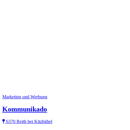
Marketing und Werbung
Kommunikado
6370 Reith bei Kitzbühel