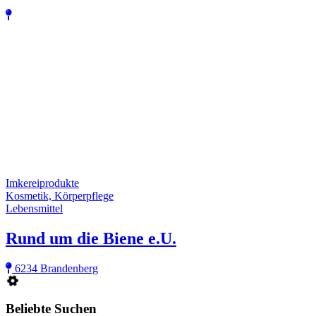
Imkereiprodukte
Kosmetik, Körperpflege
Lebensmittel
Rund um die Biene e.U.
6234 Brandenberg
Beliebte Suchen