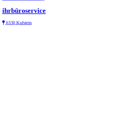
ihrbüroservice
6330 Kufstein