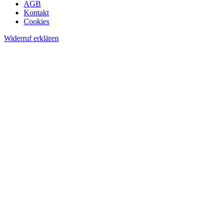
AGB
Kontakt
Cookies
Widerruf erklären